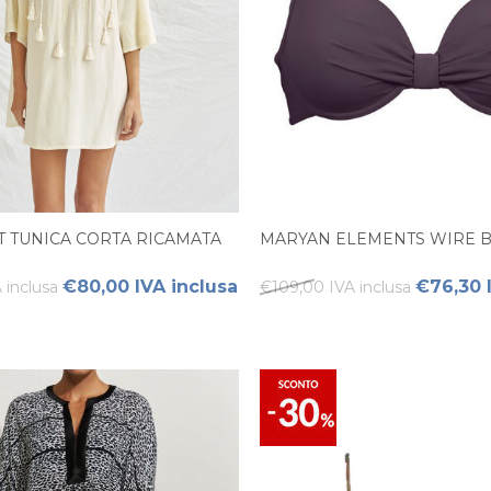
 TUNICA CORTA RICAMATA
MARYAN ELEMENTS WIRE BI
€80,00 IVA inclusa
€76,30 
 inclusa
€109,00 IVA inclusa