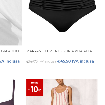
GIA ABITO
MARYAN ELEMENTS SLIP A VITA ALTA
VA inclusa
€45,50 IVA inclusa
€65,00 IVA inclusa