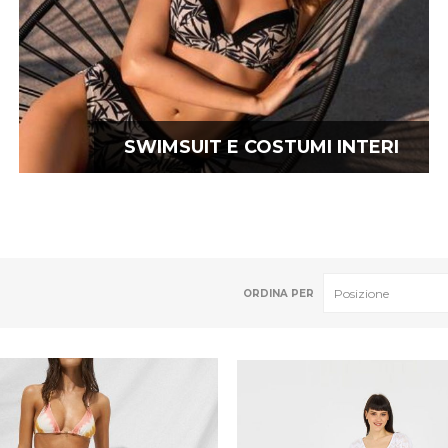
SWIMSUIT E COSTUMI INTERI
ORDINA PER