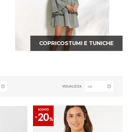
COPRICOSTUMI E TUNICHE
VISUALIZZA