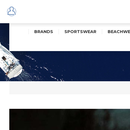
BRANDS
SPORTSWEAR
BEACHWE