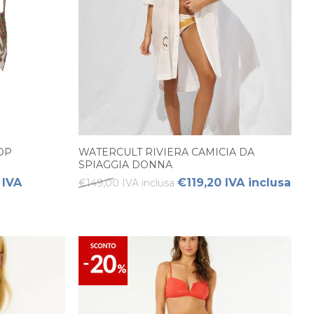
OP
WATERCULT RIVIERA CAMICIA DA
SPIAGGIA DONNA
 IVA
€119,20 IVA inclusa
€149,00 IVA inclusa