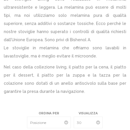
ultraresistente e leggera. La melamina può essere di molti
tipi, ma noi utilizziamo solo melamina pura di qualità
superiore, senza additivi o sostanze tossiche. Ecco perché le
nostre stoviglie hanno superato i controlli di qualità richiesti
dall’Unione Europea. Sono privi di Bishenol A.
Le stoviglie in melamina che offriamo sono lavabili in
lavastoviglie, ma è meglio evitare il microonde.
Nel caso della collezione living, il piatto per la cena, il piatto
per il dessert, il piatto per la zuppa e la tazza per la
colazione sono dotati di un anello antiscivolo sulla base per
garantire la presa durante la navigazione.
ORDINA PER
VISUALIZZA