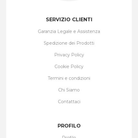
SERVIZIO CLIENTI
Garanzia Legale e Assistenza
Spedizione dei Prodotti
Privacy Policy
Cookie Policy
Termini e condizioni
Chi Siamo
Contattaci
PROFILO
Profilo