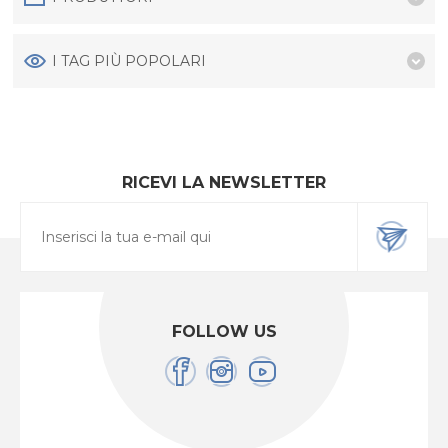
I TAG PIÙ POPOLARI
RICEVI LA NEWSLETTER
FOLLOW US