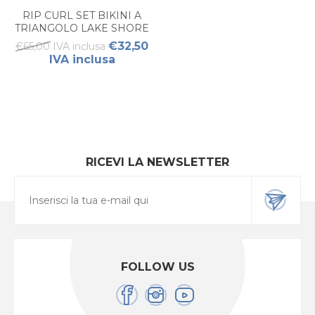
RIP CURL SET BIKINI A
TRIANGOLO LAKE SHORE
SET DONNA
€32,50
€65,00 IVA inclusa
IVA inclusa
RICEVI LA NEWSLETTER
FOLLOW US