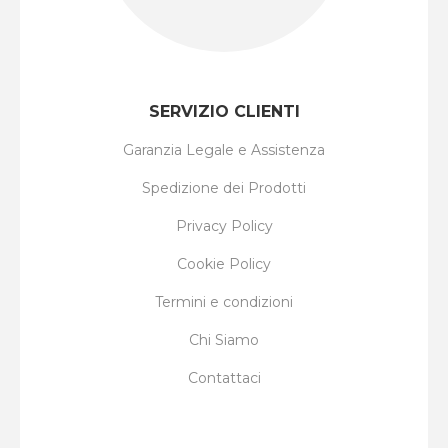
SERVIZIO CLIENTI
Garanzia Legale e Assistenza
Spedizione dei Prodotti
Privacy Policy
Cookie Policy
Termini e condizioni
Chi Siamo
Contattaci