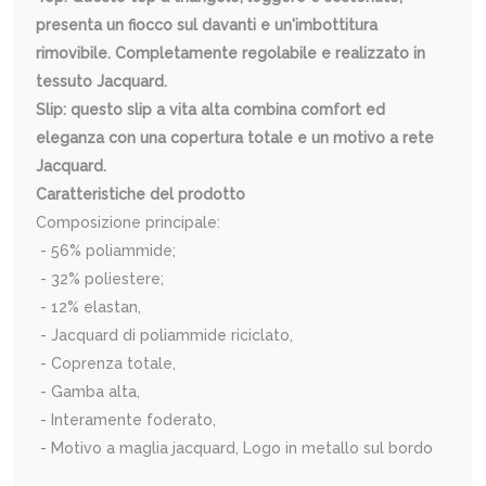
presenta un fiocco sul davanti e un'imbottitura
rimovibile. Completamente regolabile e realizzato in
tessuto Jacquard.
Slip: questo slip a vita alta combina comfort ed
eleganza con una copertura totale e un motivo a rete
Jacquard.
Caratteristiche del prodotto
Composizione principale:
- 56% poliammide;
- 32% poliestere;
- 12% elastan,
- Jacquard di poliammide riciclato,
- Coprenza totale,
- Gamba alta,
- Interamente foderato,
- Motivo a maglia jacquard, Logo in metallo sul bordo