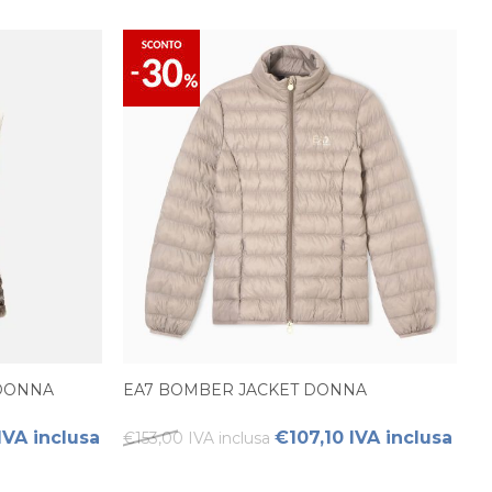
DONNA
EA7 BOMBER JACKET DONNA
IVA inclusa
€107,10 IVA inclusa
€153,00 IVA inclusa