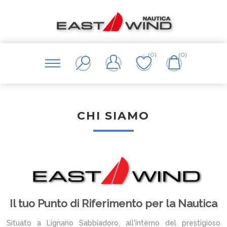
(0)
(0)
CHI SIAMO
Il tuo Punto di Riferimento per la Nautica
Situato a Lignano Sabbiadoro, all'interno del prestigioso