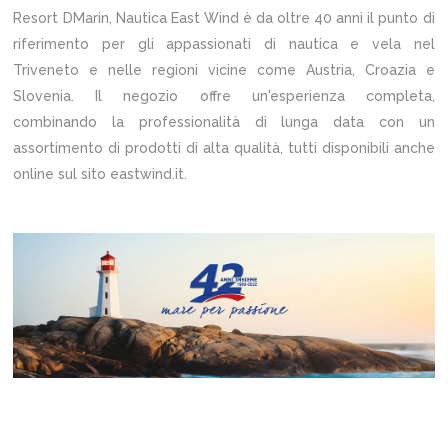
Resort DMarin, Nautica East Wind è da oltre 40 anni il punto di
riferimento per gli appassionati di nautica e vela nel
Triveneto e nelle regioni vicine come Austria, Croazia e
Slovenia. Il negozio offre un'esperienza completa,
combinando la professionalità di lunga data con un
assortimento di prodotti di alta qualità, tutti disponibili anche
online sul sito eastwind.it.