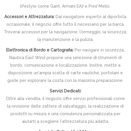
lifestyle come Gant, Armani EA7 e Fred Mello.
Accessori e Attrezzatura:
Dal navigatore esperto al diportista
occasionale, il negozio offre tutto il necessario per la barca.
Troverai accessori per la navigazione, l'ormeggio, la sicurezza,
la manutenzione e la pulizia.
Elettronica di Bordo e Cartografia:
Per navigare in sicurezza,
Nautica East Wind propone una selezione di strumenti di
bordo, comunicazione e localizzazione. Inoltre, mette a
disposizione un'ampia scelta di carte nautiche, portolani e
guide per esplorare la costa con la massima preparazione.
Servizi Dedicati:
Oltre alla vendita, il negozio offre servizi professionali come
la revisione delle zattere di salvataggio, la realizzazione di
prodotti su misura e una consulenza personalizzata per
aiutarti a scegliere l'attrezzatura più adatta.