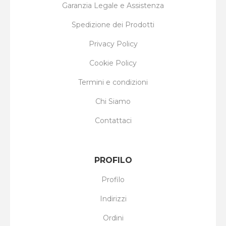
Garanzia Legale e Assistenza
Spedizione dei Prodotti
Privacy Policy
Cookie Policy
Termini e condizioni
Chi Siamo
Contattaci
PROFILO
Profilo
Indirizzi
Ordini