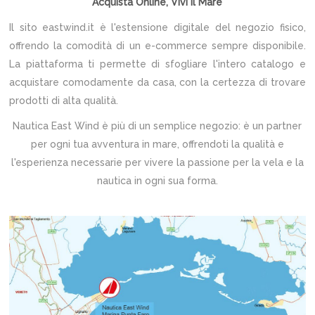
Acquista Online, Vivi il Mare
Il sito eastwind.it è l'estensione digitale del negozio fisico,
offrendo la comodità di un e-commerce sempre disponibile.
La piattaforma ti permette di sfogliare l'intero catalogo e
acquistare comodamente da casa, con la certezza di trovare
prodotti di alta qualità.
Nautica East Wind è più di un semplice negozio: è un partner
per ogni tua avventura in mare, offrendoti la qualità e
l'esperienza necessarie per vivere la passione per la vela e la
nautica in ogni sua forma.