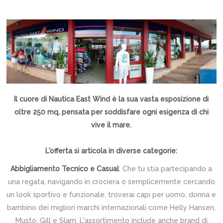
Il cuore di Nautica East Wind è la sua vasta esposizione di
oltre 250 mq, pensata per soddisfare ogni esigenza di chi
vive il mare.
L'offerta si articola in diverse categorie:
Abbigliamento Tecnico e Casual
: Che tu stia partecipando a
una regata, navigando in crociera o semplicemente cercando
un look sportivo e funzionale, troverai capi per uomo, donna e
bambino dei migliori marchi internazionali come Helly Hansen,
Musto, Gill e Slam. L'assortimento include anche brand di