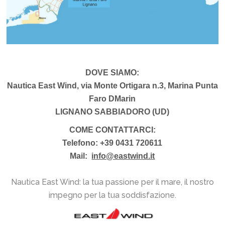
DOVE SIAMO:
Nautica East Wind, via Monte Ortigara n.3, Marina Punta
Faro DMarin
LIGNANO SABBIADORO (UD)
COME CONTATTARCI:
Telefono: +39 0431 720611
Mail:
info@eastwind.it
Nautica East Wind: la tua passione per il mare, il nostro
impegno per la tua soddisfazione.