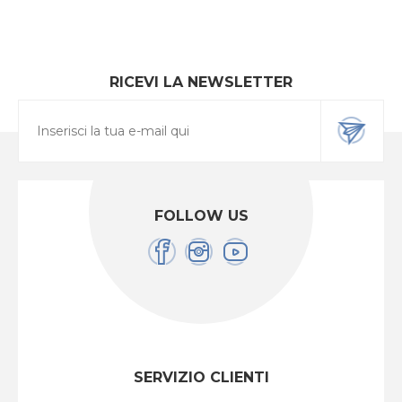
RICEVI LA NEWSLETTER
FOLLOW US
SERVIZIO CLIENTI