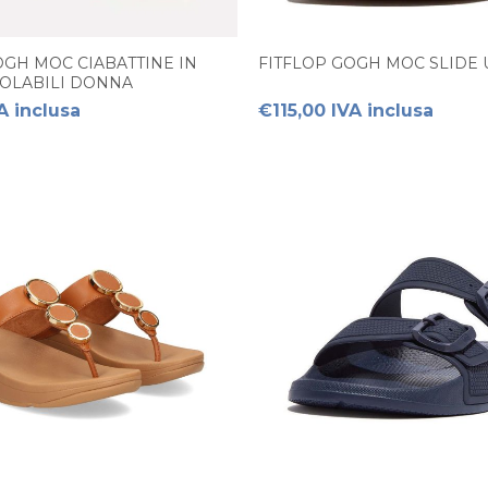
OGH MOC CIABATTINE IN
FITFLOP GOGH MOC SLIDE
OLABILI DONNA
A inclusa
€115,00 IVA inclusa