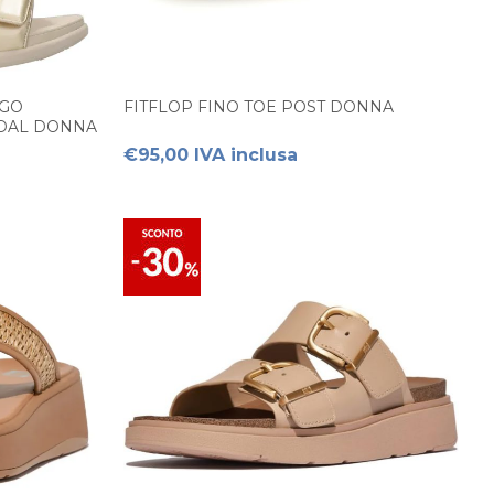
 GO
FITFLOP FINO TOE POST DONNA
NDAL DONNA
€95,00 IVA inclusa