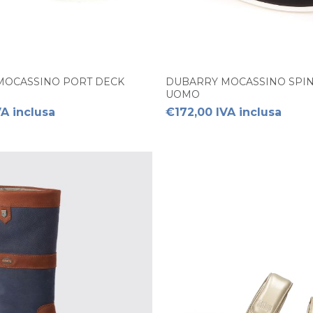
MOCASSINO PORT DECK
DUBARRY MOCASSINO SPI
UOMO
VA inclusa
€172,00 IVA inclusa