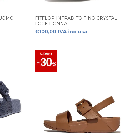
 UOMO
FITFLOP INFRADITO FINO CRYSTAL
LOCK DONNA
€100,00 IVA inclusa