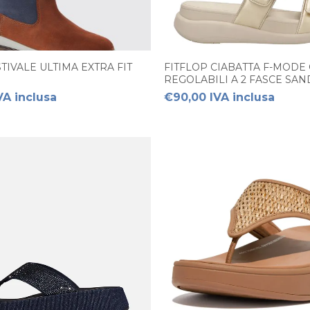
TIVALE ULTIMA EXTRA FIT
FITFLOP CIABATTA F-MODE
REGOLABILI A 2 FASCE SA
VA inclusa
€90,00 IVA inclusa