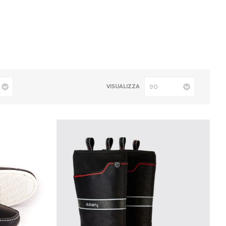
VISUALIZZA