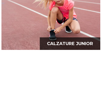
CALZATURE JUNIOR