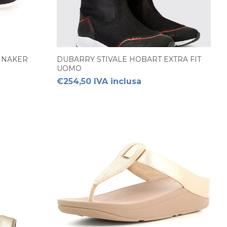
NNAKER
DUBARRY STIVALE HOBART EXTRA FIT
UOMO
€254,50 IVA inclusa