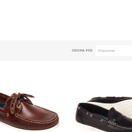
ORDINA PER