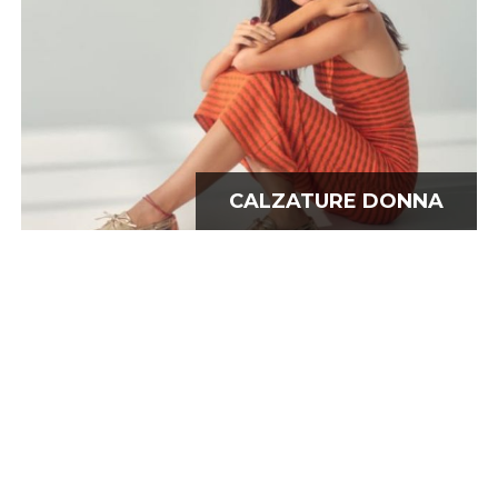
CALZATURE DONNA