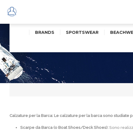
BRANDS
SPORTSWEAR
BEACHWE
Calzature per la Barca: Le calzature per la barca sono studiate p
Scarpe da Barca (o Boat Shoes/Deck Shoes):
Sono realizz