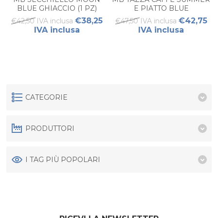
BLUE GHIACCIO (1 PZ)
E PIATTO BLUE
€38,25
€42,75
€42,50 IVA inclusa
€47,50 IVA inclusa
IVA inclusa
IVA inclusa
CATEGORIE
PRODUTTORI
I TAG PIÙ POPOLARI