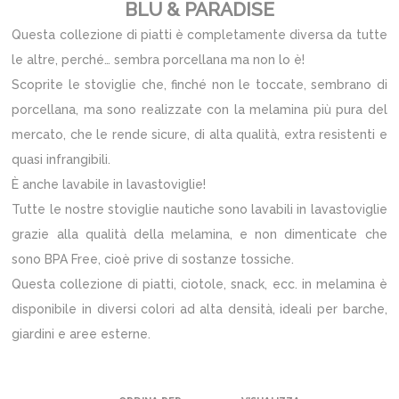
BLU & PARADISE
Questa collezione di piatti è completamente diversa da tutte
le altre, perché… sembra porcellana ma non lo è!
Scoprite le stoviglie che, finché non le toccate, sembrano di
porcellana, ma sono realizzate con la melamina più pura del
mercato, che le rende sicure, di alta qualità, extra resistenti e
quasi infrangibili.
È anche lavabile in lavastoviglie!
Tutte le nostre stoviglie nautiche sono lavabili in lavastoviglie
grazie alla qualità della melamina, e non dimenticate che
sono BPA Free, cioè prive di sostanze tossiche.
Questa collezione di piatti, ciotole, snack, ecc. in melamina è
disponibile in diversi colori ad alta densità, ideali per barche,
giardini e aree esterne.