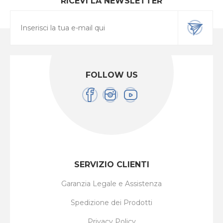
RICEVI LA NEWSLETTER
FOLLOW US
SERVIZIO CLIENTI
Garanzia Legale e Assistenza
Spedizione dei Prodotti
Privacy Policy