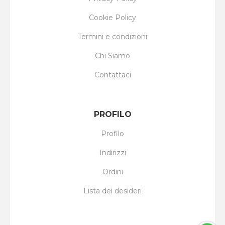
Cookie Policy
Termini e condizioni
Chi Siamo
Contattaci
PROFILO
Profilo
Indirizzi
Ordini
Lista dei desideri