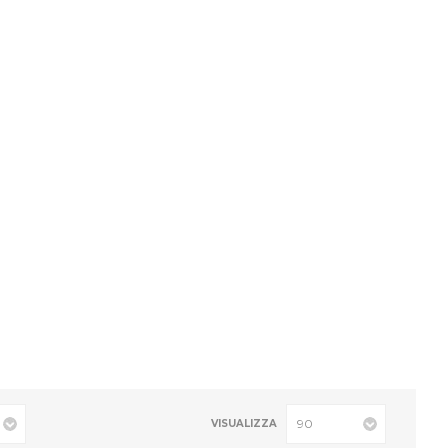
VISUALIZZA