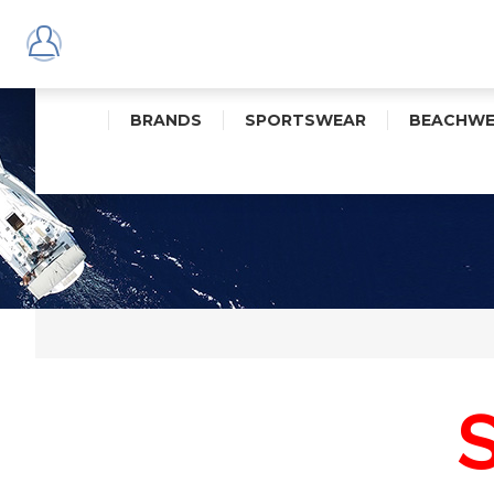
BRANDS
SPORTSWEAR
BEACHWE