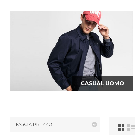
CASUAL UOMO
FASCIA PREZZO