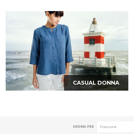
CASUAL DONNA
ORDINA PER