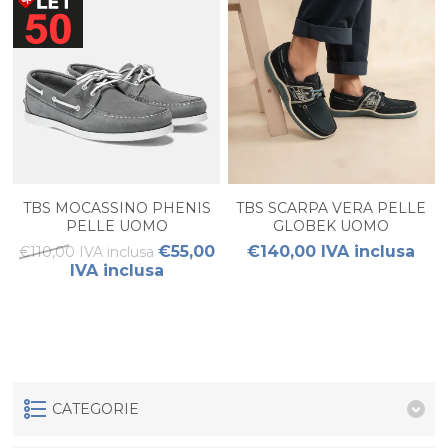
TBS MOCASSINO PHENIS
TBS SCARPA VERA PELLE
PELLE UOMO
GLOBEK UOMO
€55,00
€140,00 IVA inclusa
€110,00 IVA inclusa
IVA inclusa
CATEGORIE