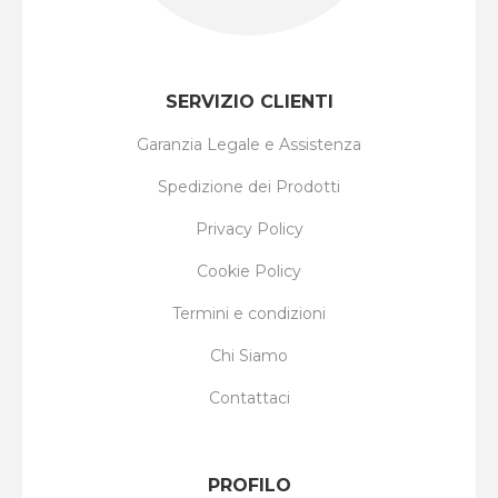
SERVIZIO CLIENTI
Garanzia Legale e Assistenza
Spedizione dei Prodotti
Privacy Policy
Cookie Policy
Termini e condizioni
Chi Siamo
Contattaci
PROFILO