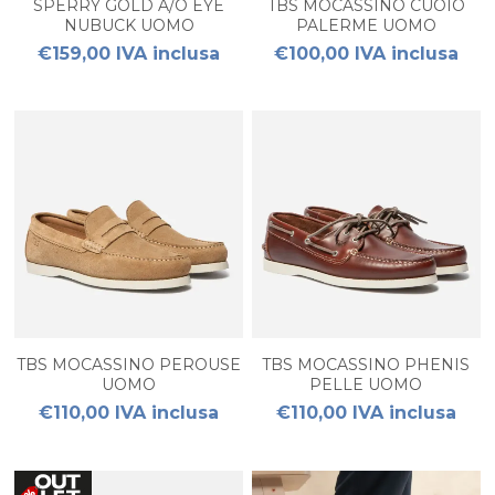
SPERRY GOLD A/O EYE
TBS MOCASSINO CUOIO
NUBUCK UOMO
PALERME UOMO
€159,00 IVA inclusa
€100,00 IVA inclusa
TBS MOCASSINO PEROUSE
TBS MOCASSINO PHENIS
UOMO
PELLE UOMO
€110,00 IVA inclusa
€110,00 IVA inclusa