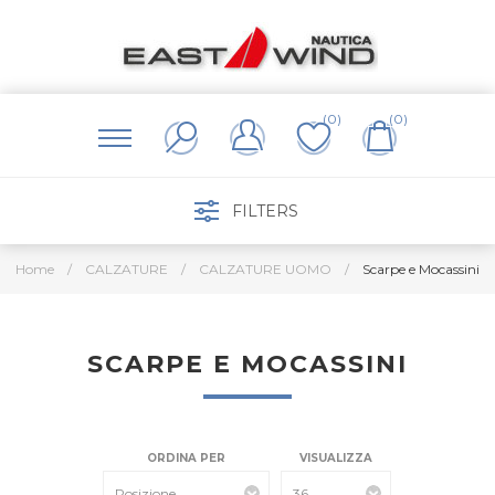
(0)
(0)
FILTERS
Home
/
CALZATURE
/
CALZATURE UOMO
/
Scarpe e Mocassini
SCARPE E MOCASSINI
ORDINA PER
VISUALIZZA