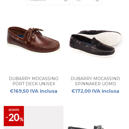
DUBARRY MOCASSINO
DUBARRY MOCASSINO
PORT DECK UNISEX
SPINNAKER UOMO
€169,50 IVA inclusa
€172,00 IVA inclusa