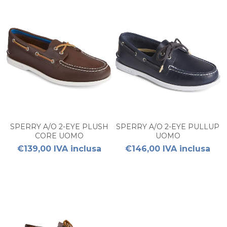
SPERRY A/O 2-EYE PLUSH
SPERRY A/O 2-EYE PULLUP
CORE UOMO
UOMO
€139,00 IVA inclusa
€146,00 IVA inclusa