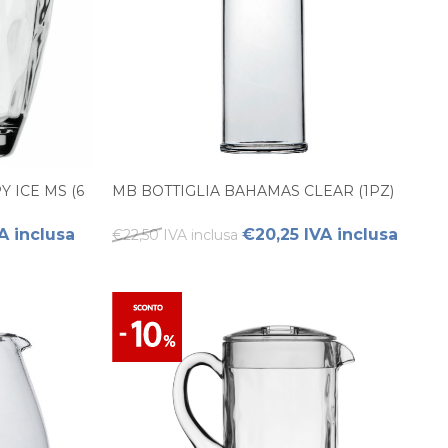
 ICE MS (6
MB BOTTIGLIA BAHAMAS CLEAR (1PZ)
A inclusa
€20,25 IVA inclusa
€22,50 IVA inclusa