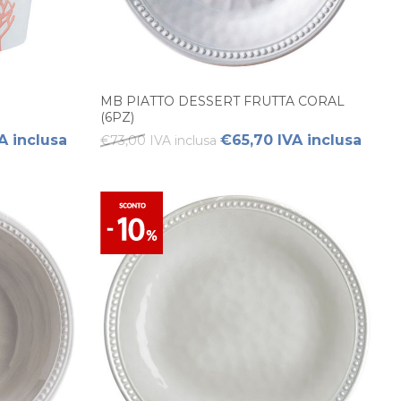
MB PIATTO DESSERT FRUTTA CORAL
(6PZ)
A inclusa
€65,70 IVA inclusa
€73,00 IVA inclusa