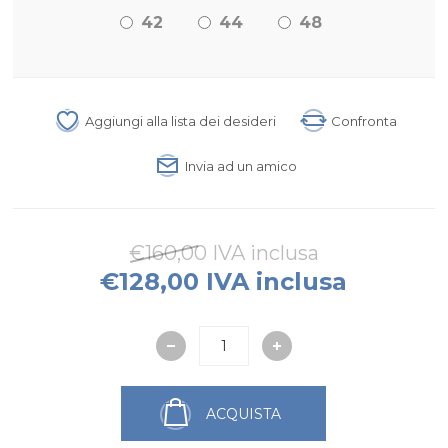
42
44
48
Aggiungi alla lista dei desideri
Confronta
Invia ad un amico
€160,00 IVA inclusa
€128,00 IVA inclusa
ACQUISTA