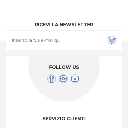
RICEVI LA NEWSLETTER
FOLLOW US
SERVIZIO CLIENTI