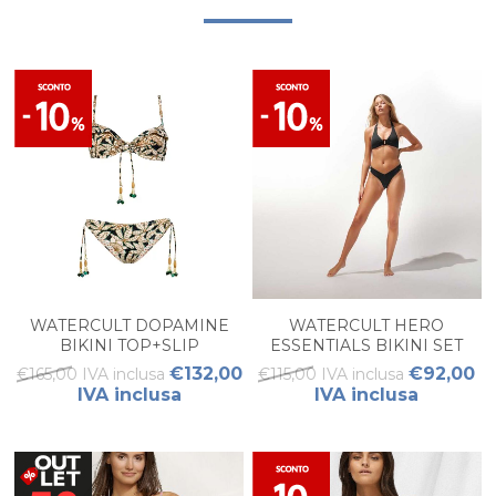
WATERCULT DOPAMINE
WATERCULT HERO
BIKINI TOP+SLIP
ESSENTIALS BIKINI SET
€132,00
€92,00
€165,00 IVA inclusa
€115,00 IVA inclusa
IVA inclusa
IVA inclusa