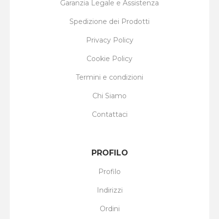
Garanzia Legale e Assistenza
Spedizione dei Prodotti
Privacy Policy
Cookie Policy
Termini e condizioni
Chi Siamo
Contattaci
PROFILO
Profilo
Indirizzi
Ordini