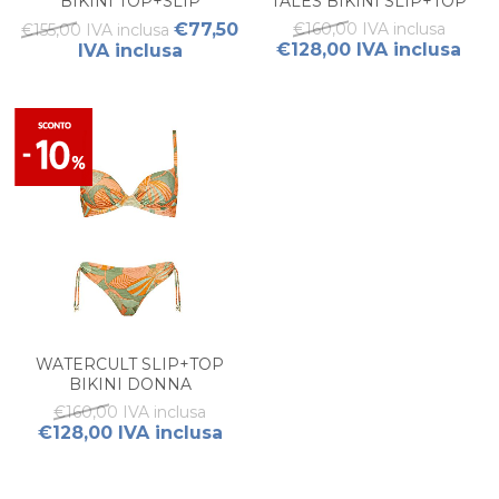
BIKINI TOP+SLIP
TALES BIKINI SLIP+TOP
€77,50
€160,00 IVA inclusa
€155,00 IVA inclusa
€128,00 IVA inclusa
IVA inclusa
WATERCULT SLIP+TOP
BIKINI DONNA
€160,00 IVA inclusa
€128,00 IVA inclusa