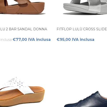
ULU 2 BAR SANDAL DONNA
FITFLOP LULÙ CROSS SLID
€77,00 IVA inclusa
€95,00 IVA inclusa
inclusa