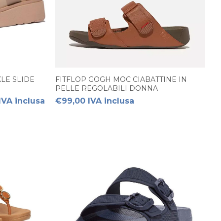
LE SLIDE
FITFLOP GOGH MOC CIABATTINE IN
PELLE REGOLABILI DONNA
IVA inclusa
€99,00 IVA inclusa