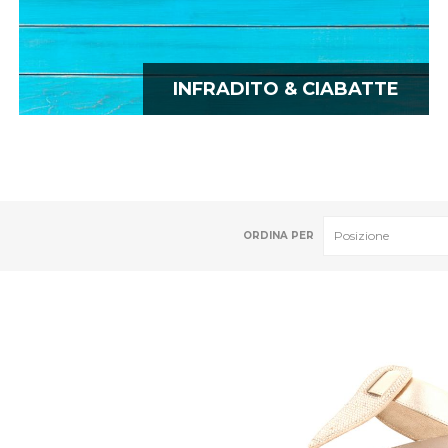
INFRADITO & CIABATTE
ORDINA PER