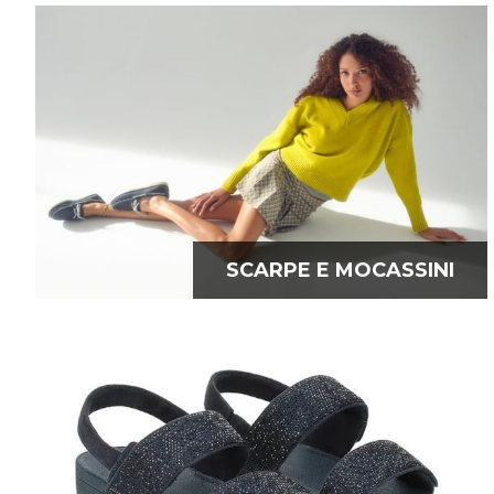
SCARPE E MOCASSINI