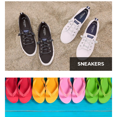
SNEAKERS