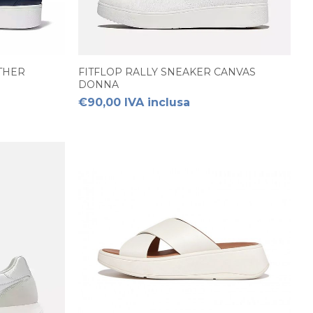
ATHER
FITFLOP RALLY SNEAKER CANVAS
DONNA
€90,00 IVA inclusa