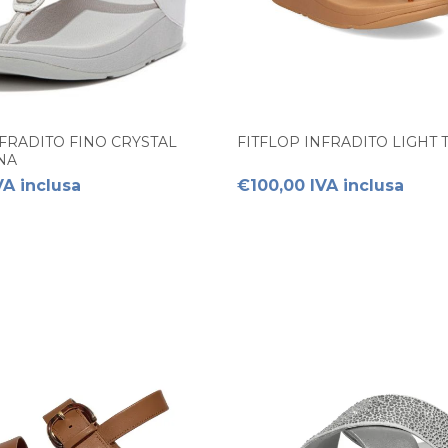
NFRADITO FINO CRYSTAL
FITFLOP INFRADITO LIGHT
NA
VA inclusa
€100,00 IVA inclusa