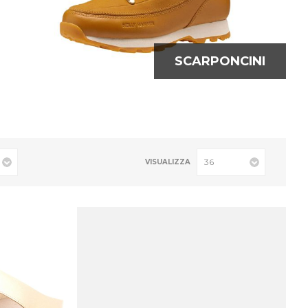
SCARPONCINI
VISUALIZZA