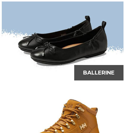
BALLERINE