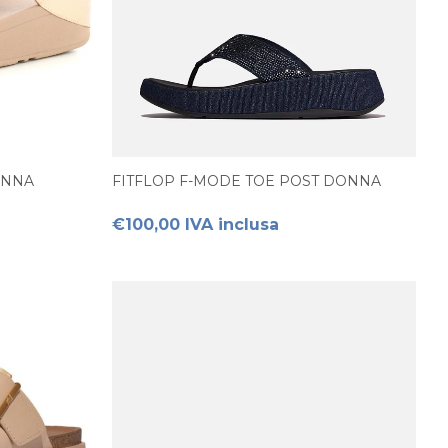
ONNA
FITFLOP F-MODE TOE POST DONNA
€100,00 IVA inclusa