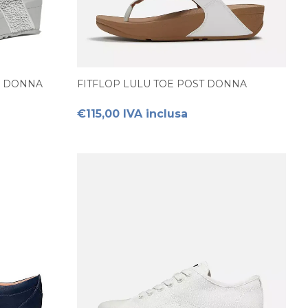
E DONNA
FITFLOP LULU TOE POST DONNA
€115,00 IVA inclusa