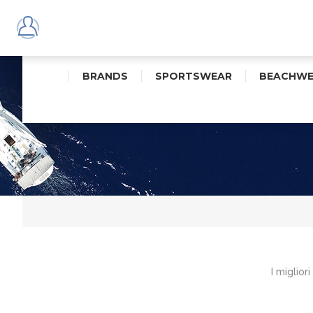
BRANDS
SPORTSWEAR
BEACHWE
I miglior