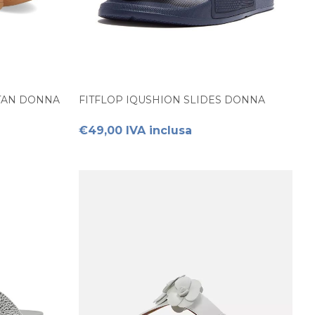
 TAN DONNA
FITFLOP IQUSHION SLIDES DONNA
€49,00 IVA inclusa