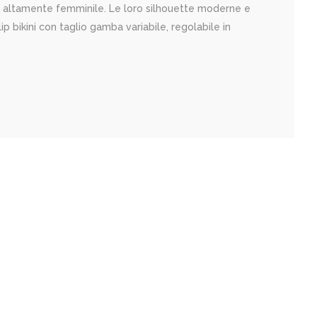
ok altamente femminile. Le loro silhouette moderne e
 bikini con taglio gamba variabile, regolabile in