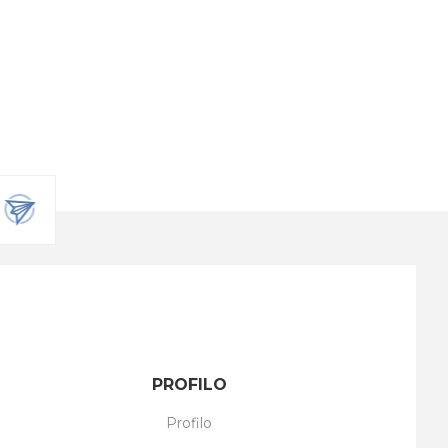
PROFILO
Profilo