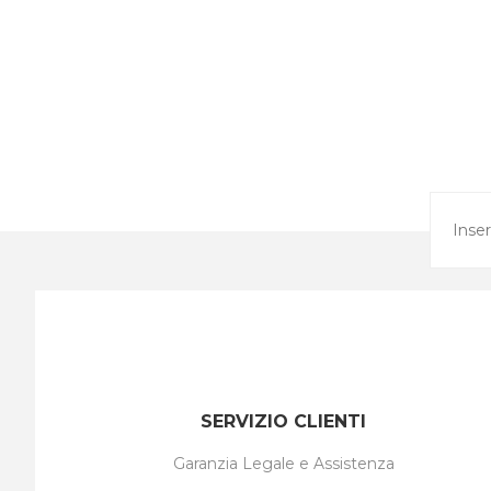
SERVIZIO CLIENTI
Garanzia Legale e Assistenza