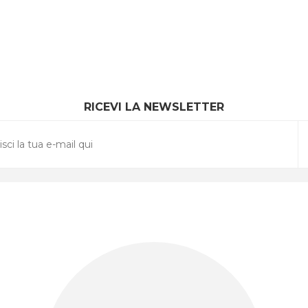
RICEVI LA NEWSLETTER