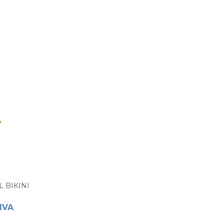
 BIKINI
 IVA