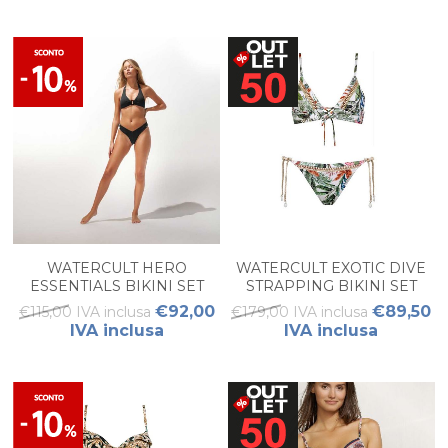
WATERCULT HERO
WATERCULT EXOTIC DIVE
ESSENTIALS BIKINI SET
STRAPPING BIKINI SET
WOMAN
€92,00
€89,50
€115,00 IVA inclusa
€179,00 IVA inclusa
IVA inclusa
IVA inclusa