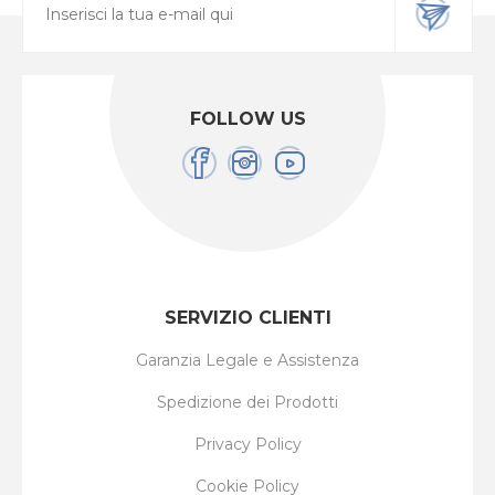
FOLLOW US
SERVIZIO CLIENTI
Garanzia Legale e Assistenza
Spedizione dei Prodotti
Privacy Policy
Cookie Policy