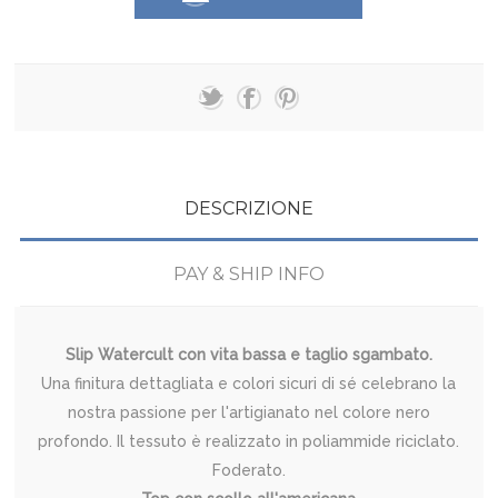
DESCRIZIONE
PAY & SHIP INFO
Slip Watercult con vita bassa e taglio sgambato.
Una finitura dettagliata e colori sicuri di sé celebrano la
nostra passione per l'artigianato nel colore nero
profondo. Il tessuto è realizzato in poliammide riciclato.
Foderato.