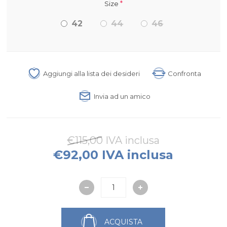
*
Size
42
44
46
Aggiungi alla lista dei desideri
Confronta
Invia ad un amico
€115,00 IVA inclusa
€92,00 IVA inclusa
ACQUISTA