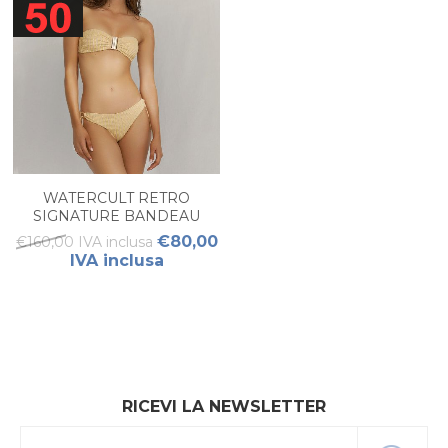
WATERCULT RETRO
SIGNATURE BANDEAU
BIKINI SET
€80,00
€160,00 IVA inclusa
IVA inclusa
RICEVI LA NEWSLETTER