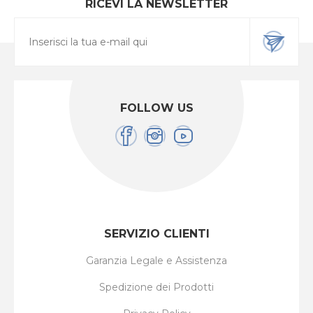
RICEVI LA NEWSLETTER
FOLLOW US
SERVIZIO CLIENTI
Garanzia Legale e Assistenza
Spedizione dei Prodotti