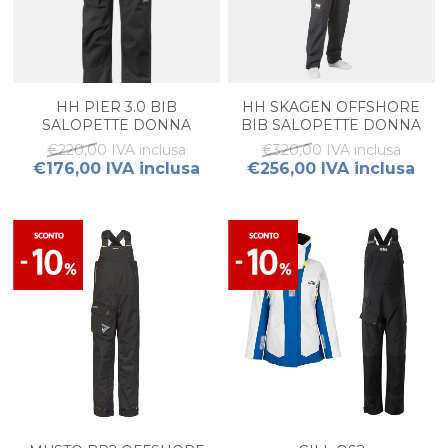
HH PIER 3.0 BIB
HH SKAGEN OFFSHORE
SALOPETTE DONNA
BIB SALOPETTE DONNA
€220,00 IVA inclusa
€320,00 IVA inclusa
€176,00 IVA inclusa
€256,00 IVA inclusa