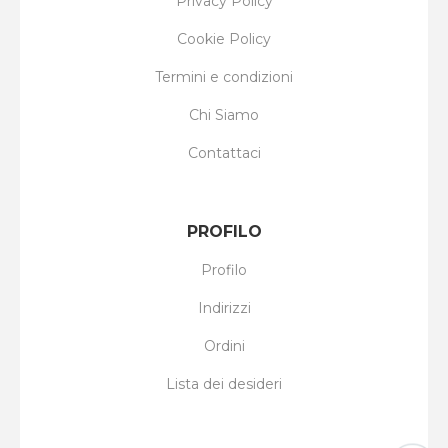
Privacy Policy
Cookie Policy
Termini e condizioni
Chi Siamo
Contattaci
PROFILO
Profilo
Indirizzi
Ordini
Lista dei desideri