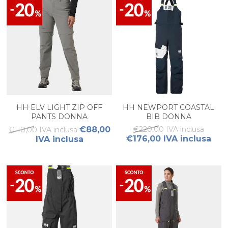
HH ELV LIGHT ZIP OFF
HH NEWPORT COASTAL
PANTS DONNA
BIB DONNA
€88,00
€220,00 IVA inclusa
€110,00 IVA inclusa
€176,00 IVA inclusa
IVA inclusa