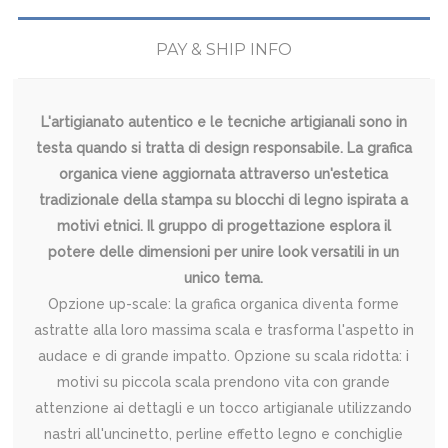
PAY & SHIP INFO
L'artigianato autentico e le tecniche artigianali sono in
testa quando si tratta di design responsabile. La grafica
organica viene aggiornata attraverso un'estetica
tradizionale della stampa su blocchi di legno ispirata a
motivi etnici. Il gruppo di progettazione esplora il
potere delle dimensioni per unire look versatili in un
unico tema.
Opzione up-scale: la grafica organica diventa forme
astratte alla loro massima scala e trasforma l'aspetto in
audace e di grande impatto. Opzione su scala ridotta: i
motivi su piccola scala prendono vita con grande
attenzione ai dettagli e un tocco artigianale utilizzando
nastri all'uncinetto, perline effetto legno e conchiglie