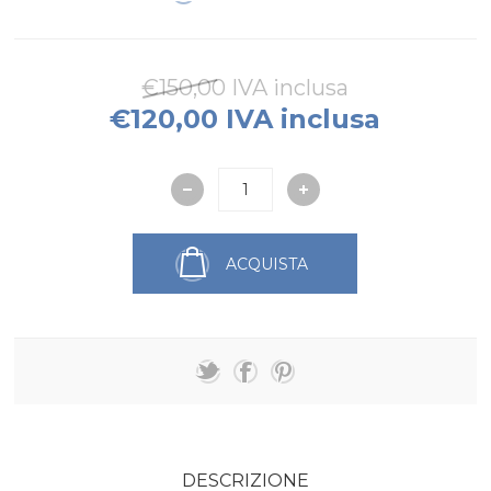
€150,00 IVA inclusa
€120,00 IVA inclusa
ACQUISTA
DESCRIZIONE