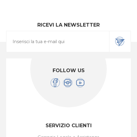
RICEVI LA NEWSLETTER
FOLLOW US
SERVIZIO CLIENTI