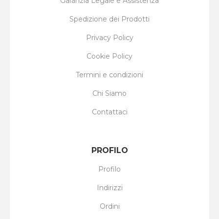
Garanzia Legale e Assistenza
Spedizione dei Prodotti
Privacy Policy
Cookie Policy
Termini e condizioni
Chi Siamo
Contattaci
PROFILO
Profilo
Indirizzi
Ordini