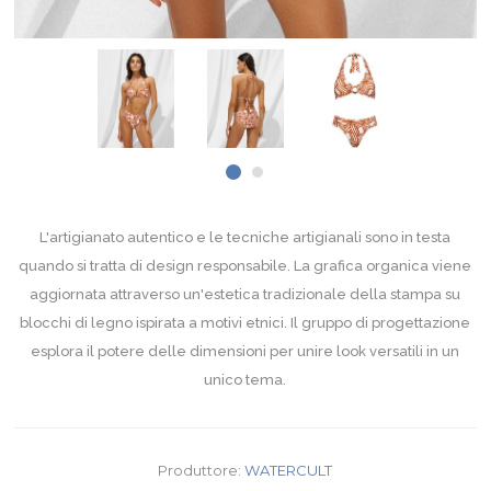
L'artigianato autentico e le tecniche artigianali sono in testa
quando si tratta di design responsabile. La grafica organica viene
aggiornata attraverso un'estetica tradizionale della stampa su
blocchi di legno ispirata a motivi etnici. Il gruppo di progettazione
esplora il potere delle dimensioni per unire look versatili in un
unico tema.
Produttore:
WATERCULT