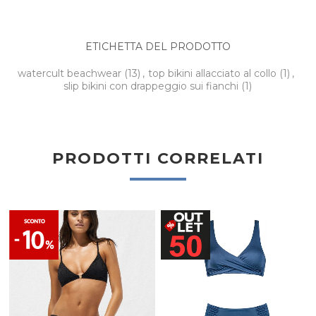
ETICHETTA DEL PRODOTTO
watercult beachwear
(13)
,
top bikini allacciato al collo
(1)
,
slip bikini con drappeggio sui fianchi
(1)
PRODOTTI CORRELATI