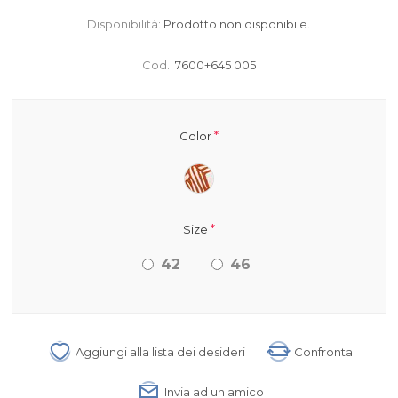
Disponibilità:
Prodotto non disponibile.
Cod.:
7600+645 005
*
Color
*
Size
42
46
Aggiungi alla lista dei desideri
Confronta
Invia ad un amico