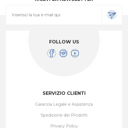
FOLLOW US
SERVIZIO CLIENTI
Garanzia Legale e Assistenza
Spedizione dei Prodotti
Privacy Policy