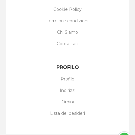
Cookie Policy
Termini e condizioni
Chi Siamo
Contattaci
PROFILO
Profilo
Indirizzi
Ordini
Lista dei desideri