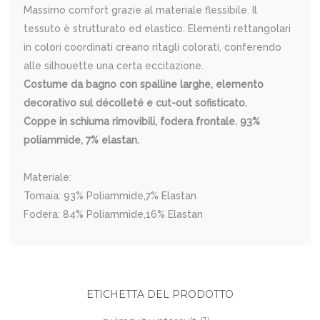
Massimo comfort grazie al materiale flessibile. Il
tessuto è strutturato ed elastico. Elementi rettangolari
in colori coordinati creano ritagli colorati, conferendo
alle silhouette una certa eccitazione.
Costume da bagno con spalline larghe, elemento
decorativo sul décolleté e cut-out sofisticato.
Coppe in schiuma rimovibili, fodera frontale. 93%
poliammide, 7% elastan.
Materiale:
Tomaia: 93% Poliammide,7% Elastan
Fodera: 84% Poliammide,16% Elastan
ETICHETTA DEL PRODOTTO