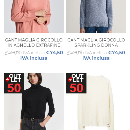
GANT MAGLIA GIROCOLLO
GANT MAGLIA GIROCOLLO
IN AGNELLO EXTRAFINE
SPARKLING DONNA
DONNA
€74,50
€74,50
€149,00 IVA inclusa
€149,00 IVA inclusa
IVA inclusa
IVA inclusa