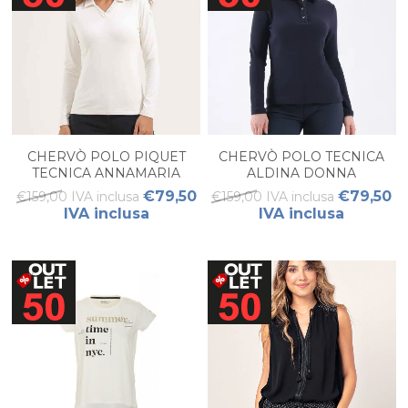
CHERVÒ POLO PIQUET
CHERVÒ POLO TECNICA
TECNICA ANNAMARIA
ALDINA DONNA
DONNA
€79,50
€79,50
€159,00 IVA inclusa
€159,00 IVA inclusa
IVA inclusa
IVA inclusa