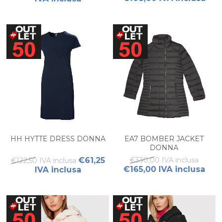
HH HYTTE DRESS DONNA
EA7 BOMBER JACKET
DONNA
€61,25
€330,00 IVA inclusa
€122,50 IVA inclusa
€165,00 IVA inclusa
IVA inclusa