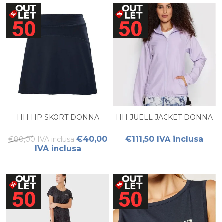
HH HP SKORT DONNA
HH JUELL JACKET DONNA
€40,00
€111,50 IVA inclusa
€80,00 IVA inclusa
IVA inclusa