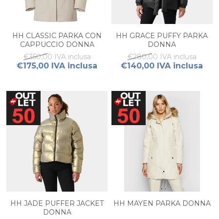
HH CLASSIC PARKA CON
HH GRACE PUFFY PARKA
CAPPUCCIO DONNA
DONNA
€350,00 IVA inclusa
€280,00 IVA inclusa
€175,00 IVA inclusa
€140,00 IVA inclusa
HH JADE PUFFER JACKET
HH MAYEN PARKA DONNA
DONNA