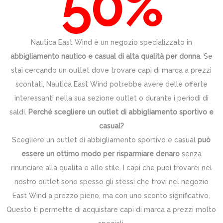
50%
Nautica East Wind è un negozio specializzato in
abbigliamento nautico e casual di alta qualità per donna
. Se
stai cercando un outlet dove trovare capi di marca a prezzi
scontati, Nautica East Wind potrebbe avere delle offerte
interessanti nella sua sezione outlet o durante i periodi di
saldi.
Perché scegliere un outlet di abbigliamento sportivo e
casual?
Scegliere un outlet di abbigliamento sportivo e casual
può
essere un ottimo modo per risparmiare denaro
senza
rinunciare alla qualità e allo stile. I capi che puoi trovarei nel
nostro outlet sono spesso gli stessi che trovi nel negozio
East Wind a prezzo pieno, ma con uno sconto significativo.
Questo ti permette di acquistare capi di marca a prezzi molto