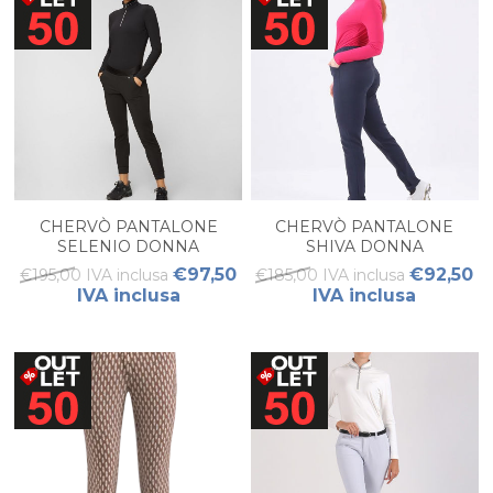
CHERVÒ PANTALONE
CHERVÒ PANTALONE
SELENIO DONNA
SHIVA DONNA
€97,50
€92,50
€195,00 IVA inclusa
€185,00 IVA inclusa
IVA inclusa
IVA inclusa