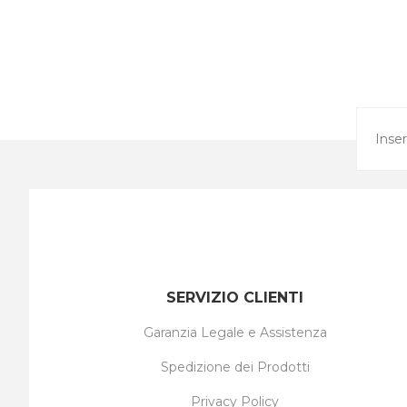
SERVIZIO CLIENTI
Garanzia Legale e Assistenza
Spedizione dei Prodotti
Privacy Policy