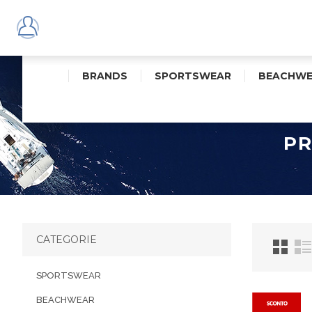
BRANDS
SPORTSWEAR
BEACHWE
PR
CATEGORIE
SPORTSWEAR
BEACHWEAR