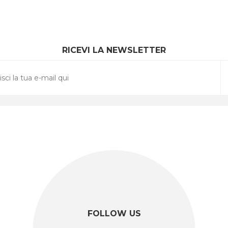
RICEVI LA NEWSLETTER
FOLLOW US