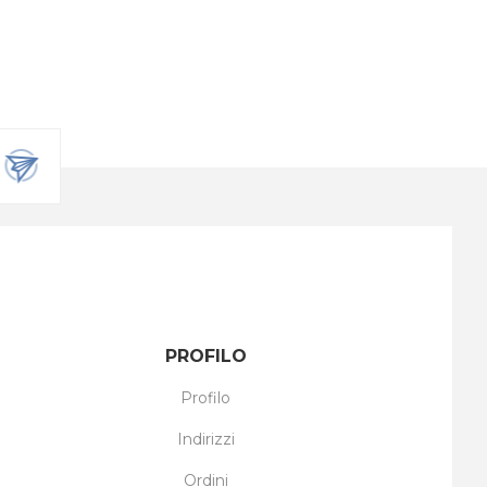
PROFILO
Profilo
Indirizzi
Ordini