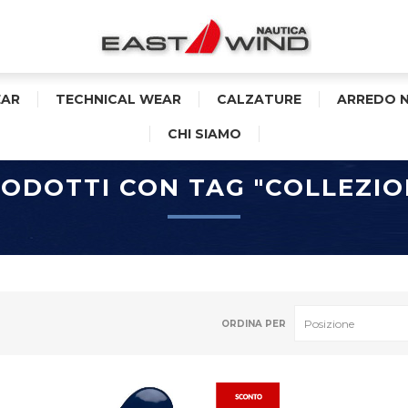
AR
TECHNICAL WEAR
CALZATURE
ARREDO 
CHI SIAMO
ODOTTI CON TAG "COLLEZIO
ORDINA PER