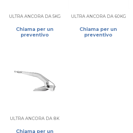
ULTRA ANCORA DA 5KG
ULTRA ANCORA DA 60KG
Chiama per un
Chiama per un
preventivo
preventivo
ULTRA ANCORA DA 8K
Chiama per un