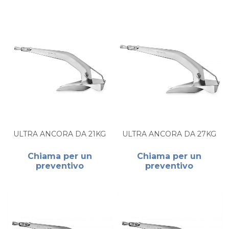
ULTRA ANCORA DA 21KG
ULTRA ANCORA DA 27KG
Chiama per un
Chiama per un
preventivo
preventivo