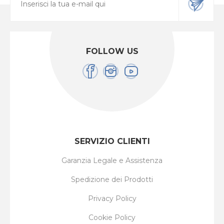
FOLLOW US
SERVIZIO CLIENTI
Garanzia Legale e Assistenza
Spedizione dei Prodotti
Privacy Policy
Cookie Policy