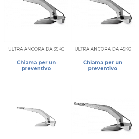
ULTRA ANCORA DA 35KG
ULTRA ANCORA DA 45KG
Chiama per un
Chiama per un
preventivo
preventivo