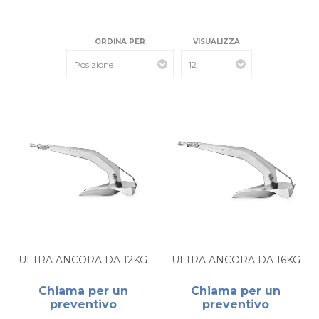
ORDINA PER
VISUALIZZA
ULTRA ANCORA DA 12KG
ULTRA ANCORA DA 16KG
Chiama per un
Chiama per un
preventivo
preventivo