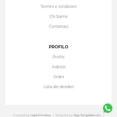
Termini e condizioni
Chi Siamo
Contattaci
PROFILO
Profilo
Indirizzi
Ordini
Lista dei desideri
Powered by
nopCommerce
Designed by
Nop-Templates.com