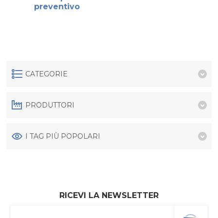
preventivo
CATEGORIE
PRODUTTORI
I TAG PIÙ POPOLARI
RICEVI LA NEWSLETTER