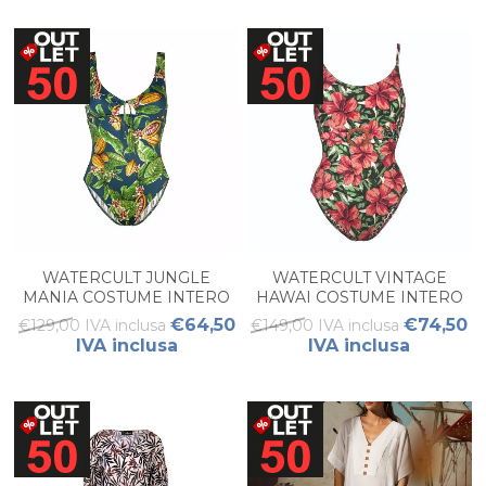
WATERCULT JUNGLE
WATERCULT VINTAGE
MANIA COSTUME INTERO
HAWAI COSTUME INTERO
DONNA
€64,50
€74,50
€129,00 IVA inclusa
€149,00 IVA inclusa
IVA inclusa
IVA inclusa