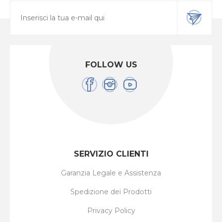
FOLLOW US
SERVIZIO CLIENTI
Garanzia Legale e Assistenza
Spedizione dei Prodotti
Privacy Policy