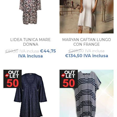
LIDEA TUNICA MARE
MARYAN CAFTAN LUNGO
DONNA
CON FRANGE
€44,75
€269,00 IVA inclusa
€89,50 IVA inclusa
€134,50 IVA inclusa
IVA inclusa