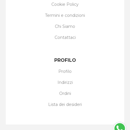
Cookie Policy
Termini e condizioni
Chi Siamo
Contattaci
PROFILO
Profilo
Indirizzi
Ordini
Lista dei desideri