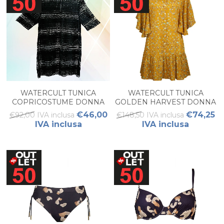
WATERCULT TUNICA
WATERCULT TUNICA
COPRICOSTUME DONNA
GOLDEN HARVEST DONNA
€46,00
€74,25
€92,00 IVA inclusa
€148,50 IVA inclusa
IVA inclusa
IVA inclusa