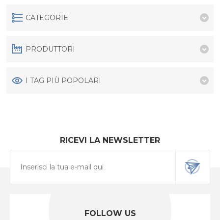
CATEGORIE
PRODUTTORI
I TAG PIÙ POPOLARI
RICEVI LA NEWSLETTER
FOLLOW US