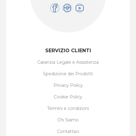
SERVIZIO CLIENTI
Garanzia Legale e Assistenza
Spedizione dei Prodotti
Privacy Policy
Cookie Policy
Termini e condizioni
Chi Siamo
Contattaci