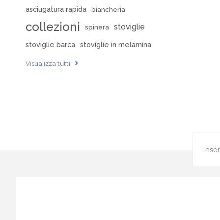
asciugatura rapida
biancheria
collezioni
stoviglie
spinera
stoviglie barca
stoviglie in melamina
Visualizza tutti