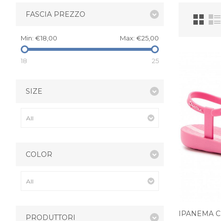
FASCIA PREZZO
Min:
€18,00
Max:
€25,00
18
25
SIZE
COLOR
IPANEMA C
PRODUTTORI