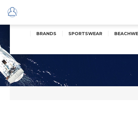
BRANDS
SPORTSWEAR
BEACHWE