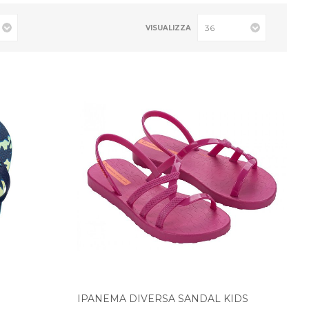
VISUALIZZA
IPANEMA DIVERSA SANDAL KIDS