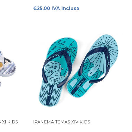
€25,00 IVA inclusa
XI KIDS
IPANEMA TEMAS XIV KIDS