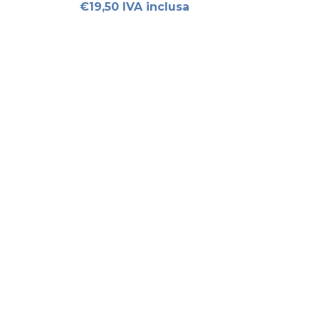
€19,50 IVA inclusa