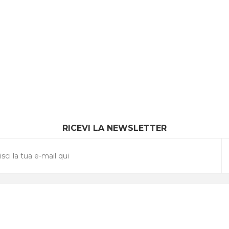
RICEVI LA NEWSLETTER