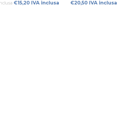
€15,20 IVA inclusa
€20,50 IVA inclusa
nclusa