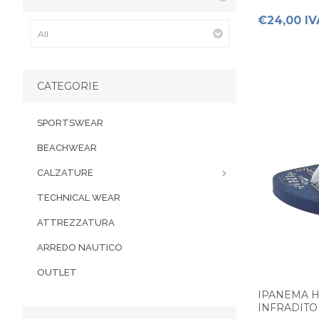
€24,00 IV
CATEGORIE
SPORTSWEAR
BEACHWEAR
CALZATURE
TECHNICAL WEAR
ATTREZZATURA
ARREDO NAUTICO
OUTLET
IPANEMA H
INFRADITO