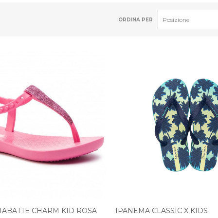
ORDINA PER
IABATTE CHARM KID ROSA
IPANEMA CLASSIC X KIDS