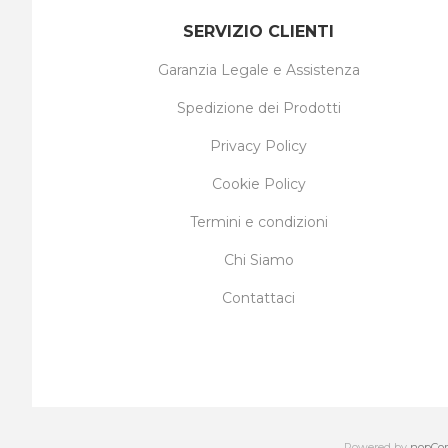
SERVIZIO CLIENTI
Garanzia Legale e Assistenza
Spedizione dei Prodotti
Privacy Policy
Cookie Policy
Termini e condizioni
Chi Siamo
Contattaci
Powered by
nopCo