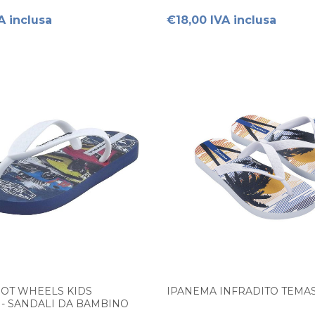
A inclusa
€18,00 IVA inclusa
OT WHEELS KIDS
IPANEMA INFRADITO TEMAS 
 - SANDALI DA BAMBINO