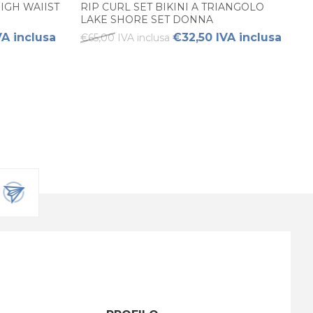
IGH WAIIST
RIP CURL SET BIKINI A TRIANGOLO
LAKE SHORE SET DONNA
A inclusa
€32,50 IVA inclusa
€65,00 IVA inclusa