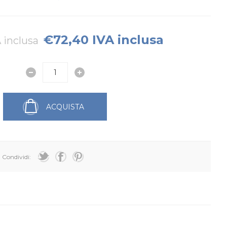
€72,40 IVA inclusa
 inclusa
ACQUISTA
Condividi: