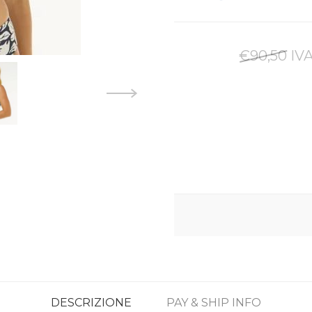
€90,50 IVA
DESCRIZIONE
PAY & SHIP INFO