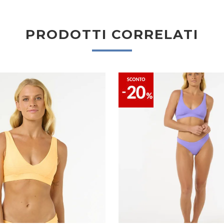
PRODOTTI CORRELATI