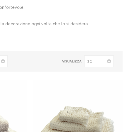
onfortevole.
la decorazione ogni volta che lo si desidera.
VISUALIZZA