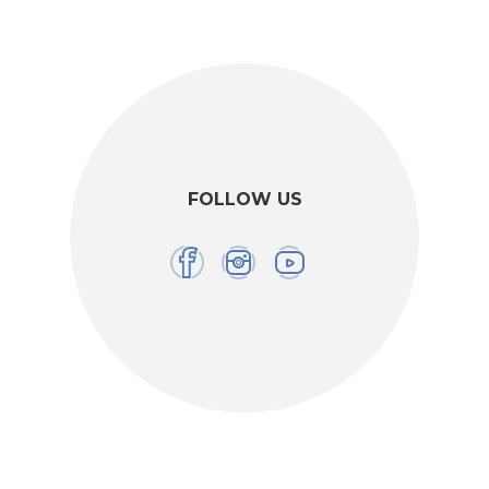
FOLLOW US