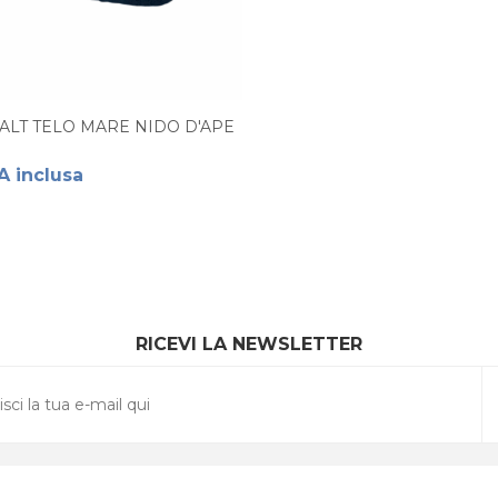
SALT TELO MARE NIDO D'APE
A inclusa
RICEVI LA NEWSLETTER