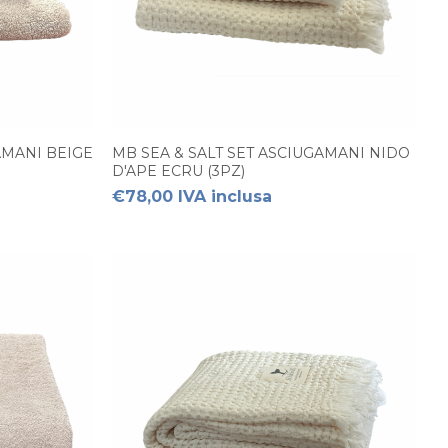
AMANI BEIGE
MB SEA & SALT SET ASCIUGAMANI NIDO
D'APE ECRU (3PZ)
€78,00 IVA inclusa