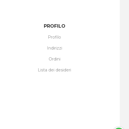
PROFILO
Profilo
Indirizzi
Ordini
Lista dei desideri