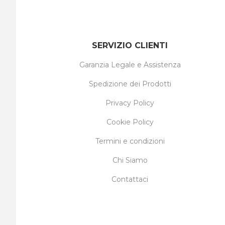
SERVIZIO CLIENTI
Garanzia Legale e Assistenza
Spedizione dei Prodotti
Privacy Policy
Cookie Policy
Termini e condizioni
Chi Siamo
Contattaci