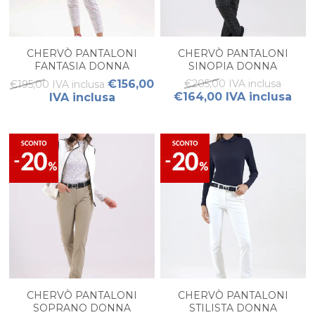
CHERVÒ PANTALONI
CHERVÒ PANTALONI
FANTASIA DONNA
SINOPIA DONNA
€156,00
€205,00 IVA inclusa
€195,00 IVA inclusa
€164,00 IVA inclusa
IVA inclusa
CHERVÒ PANTALONI
CHERVÒ PANTALONI
SOPRANO DONNA
STILISTA DONNA