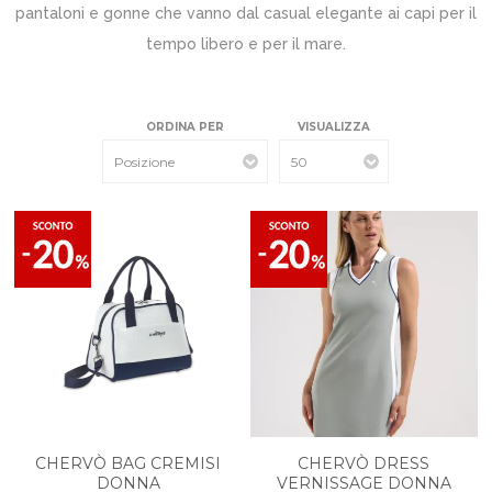
pantaloni e gonne che vanno dal casual elegante ai capi per il
tempo libero e per il mare.
ORDINA PER
VISUALIZZA
CHERVÒ BAG CREMISI
CHERVÒ DRESS
DONNA
VERNISSAGE DONNA