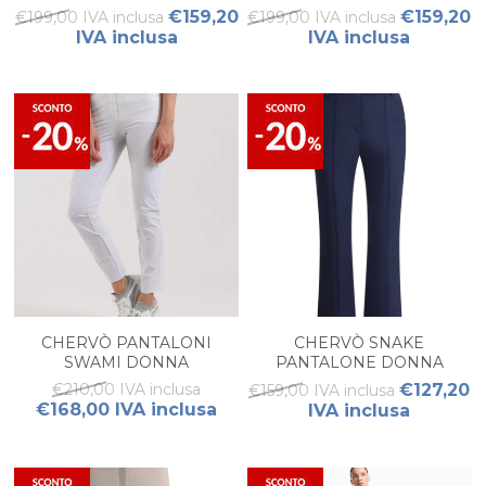
€159,20
€159,20
€199,00 IVA inclusa
€199,00 IVA inclusa
IVA inclusa
IVA inclusa
CHERVÒ PANTALONI
CHERVÒ SNAKE
SWAMI DONNA
PANTALONE DONNA
€210,00 IVA inclusa
€127,20
€159,00 IVA inclusa
€168,00 IVA inclusa
IVA inclusa