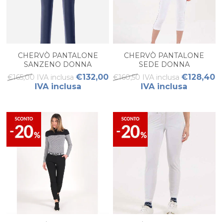
CHERVÒ PANTALONE
CHERVÒ PANTALONE
SANZENO DONNA
SEDE DONNA
€132,00
€128,40
€165,00 IVA inclusa
€160,50 IVA inclusa
IVA inclusa
IVA inclusa