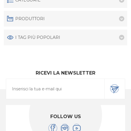
PRODUTTORI
I TAG PIÙ POPOLARI
RICEVI LA NEWSLETTER
FOLLOW US