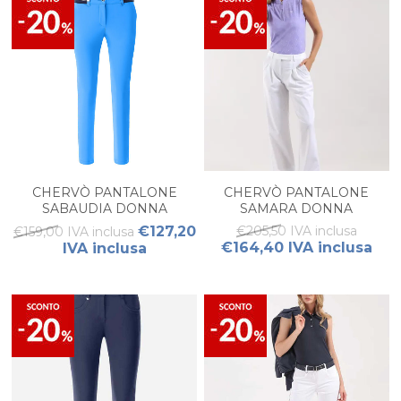
CHERVÒ PANTALONE
CHERVÒ PANTALONE
SABAUDIA DONNA
SAMARA DONNA
€127,20
€205,50 IVA inclusa
€159,00 IVA inclusa
€164,40 IVA inclusa
IVA inclusa