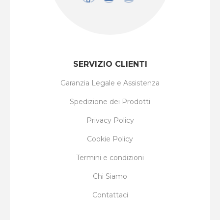
SERVIZIO CLIENTI
Garanzia Legale e Assistenza
Spedizione dei Prodotti
Privacy Policy
Cookie Policy
Termini e condizioni
Chi Siamo
Contattaci