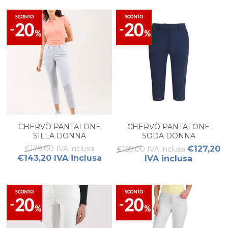
CHERVÒ PANTALONE
CHERVÒ PANTALONE
SILLA DONNA
SODA DONNA
€179,00 IVA inclusa
€127,20
€159,00 IVA inclusa
€143,20 IVA inclusa
IVA inclusa