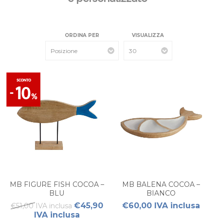
ORDINA PER
VISUALIZZA
MB FIGURE FISH COCOA –
MB BALENA COCOA –
BLU
BIANCO
€45,90
€60,00 IVA inclusa
€51,00 IVA inclusa
IVA inclusa