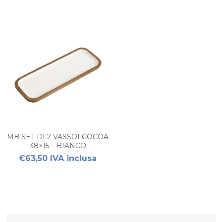
MB SET DI 2 VASSOI COCOA
38×15 – BIANCO
€63,50 IVA inclusa