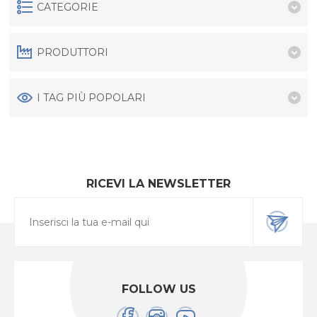
CATEGORIE
PRODUTTORI
I TAG PIÙ POPOLARI
RICEVI LA NEWSLETTER
FOLLOW US