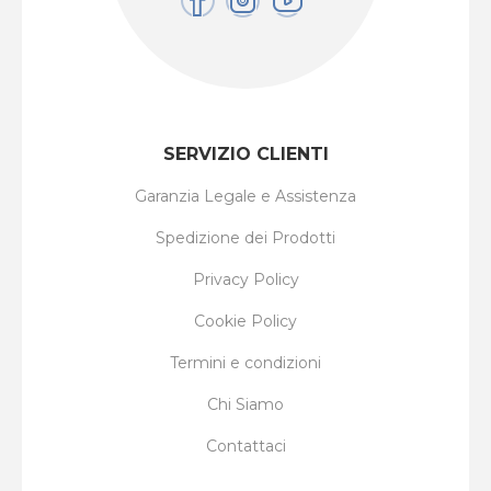
SERVIZIO CLIENTI
Garanzia Legale e Assistenza
Spedizione dei Prodotti
Privacy Policy
Cookie Policy
Termini e condizioni
Chi Siamo
Contattaci