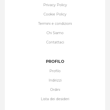
Privacy Policy
Cookie Policy
Termini e condizioni
Chi Siamo
Contattaci
PROFILO
Profilo
Indirizzi
Ordini
Lista dei desideri