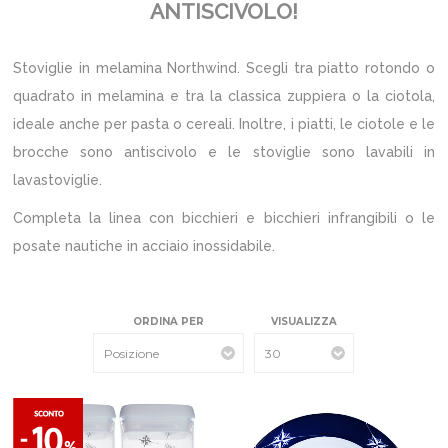
ANTISCIVOLO!
Stoviglie in melamina Northwind. Scegli tra piatto rotondo o
quadrato in melamina e tra la classica zuppiera o la ciotola,
ideale anche per pasta o cereali. Inoltre, i piatti, le ciotole e le
brocche sono antiscivolo e le stoviglie sono lavabili in
lavastoviglie.
Completa la linea con bicchieri e bicchieri infrangibili o le
posate nautiche in acciaio inossidabile.
ORDINA PER
VISUALIZZA