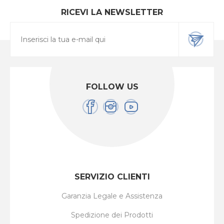
RICEVI LA NEWSLETTER
FOLLOW US
SERVIZIO CLIENTI
Garanzia Legale e Assistenza
Spedizione dei Prodotti