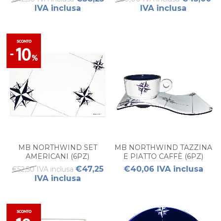
IVA inclusa
IVA inclusa
MB NORTHWIND SET
MB NORTHWIND TAZZINA
AMERICANI (6PZ)
E PIATTO CAFFÈ (6PZ)
€47,25
€40,06 IVA inclusa
€52,50 IVA inclusa
IVA inclusa