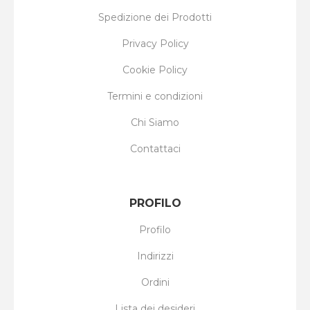
Spedizione dei Prodotti
Privacy Policy
Cookie Policy
Termini e condizioni
Chi Siamo
Contattaci
PROFILO
Profilo
Indirizzi
Ordini
Lista dei desideri