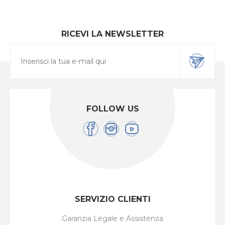
RICEVI LA NEWSLETTER
FOLLOW US
SERVIZIO CLIENTI
Garanzia Legale e Assistenza