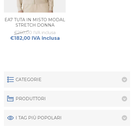
EA7 TUTA IN MISTO MODAL
STRETCH DONNA
€260,00 IVA inclusa
€182,00 IVA inclusa
CATEGORIE
PRODUTTORI
I TAG PIÙ POPOLARI