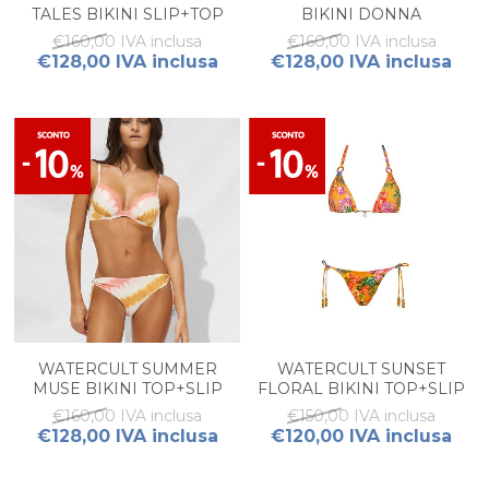
TALES BIKINI SLIP+TOP
BIKINI DONNA
€160,00 IVA inclusa
€160,00 IVA inclusa
€128,00 IVA inclusa
€128,00 IVA inclusa
WATERCULT SUMMER
WATERCULT SUNSET
MUSE BIKINI TOP+SLIP
FLORAL BIKINI TOP+SLIP
€160,00 IVA inclusa
€150,00 IVA inclusa
€128,00 IVA inclusa
€120,00 IVA inclusa