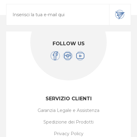
FOLLOW US
SERVIZIO CLIENTI
Garanzia Legale e Assistenza
Spedizione dei Prodotti
Privacy Policy