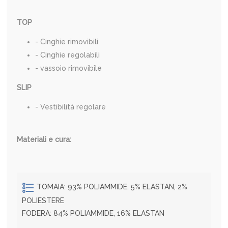
TOP
- Cinghie rimovibili
- Cinghie regolabili
- vassoio rimovibile
SLIP
- Vestibilità regolare
Materiali e cura:
TOMAIA: 93% POLIAMMIDE, 5% ELASTAN, 2%
POLIESTERE
FODERA: 84% POLIAMMIDE, 16% ELASTAN