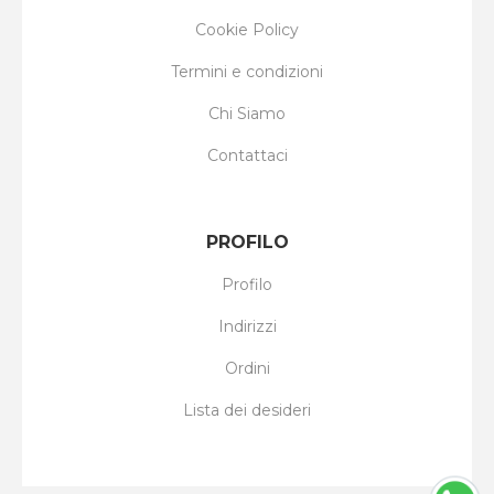
Cookie Policy
Termini e condizioni
Chi Siamo
Contattaci
PROFILO
Profilo
Indirizzi
Ordini
Lista dei desideri