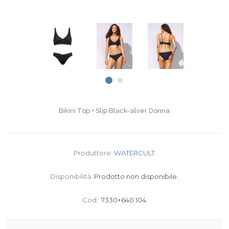
Bikini Top + Slip Black-silver Donna
Produttore:
WATERCULT
Disponibilità:
Prodotto non disponibile.
Cod.:
7330+640 104