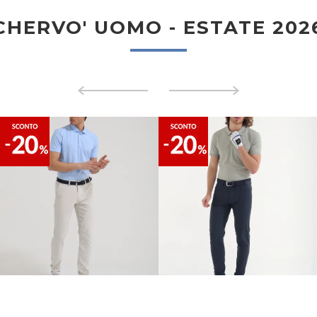
CHERVO' UOMO - ESTATE 202