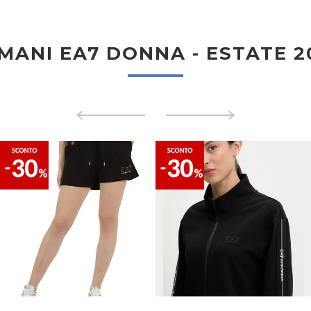
MANI EA7 DONNA - ESTATE 2