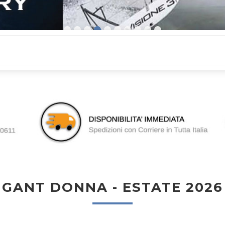
GANT DONNA - ESTATE 2026