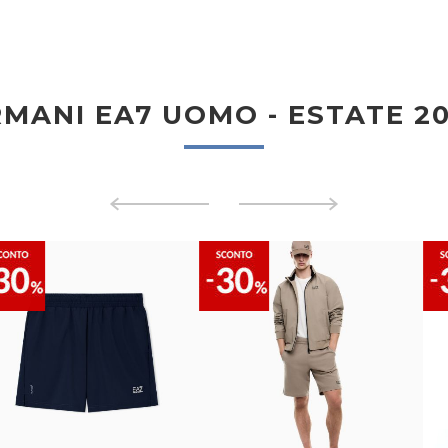
MANI EA7 UOMO - ESTATE 2