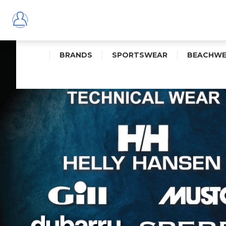
BRANDS
SPORTSWEAR
BEACHWE