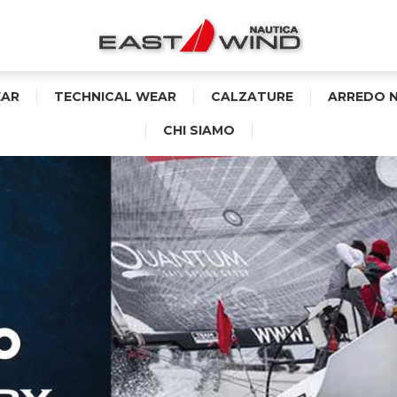
AR
TECHNICAL WEAR
CALZATURE
ARREDO 
CHI SIAMO