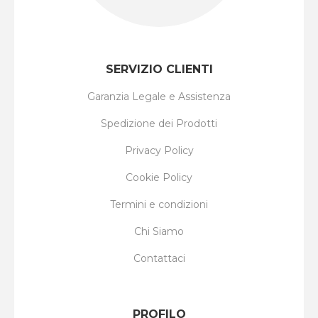
SERVIZIO CLIENTI
Garanzia Legale e Assistenza
Spedizione dei Prodotti
Privacy Policy
Cookie Policy
Termini e condizioni
Chi Siamo
Contattaci
PROFILO