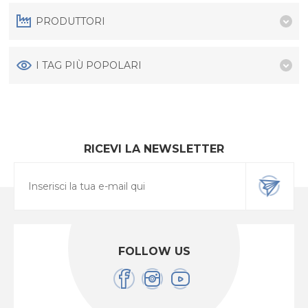
PRODUTTORI
I TAG PIÙ POPOLARI
RICEVI LA NEWSLETTER
FOLLOW US