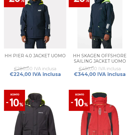
HH PIER 4.0 JACKET UOMO
HH SKAGEN OFFSHORE
SAILING JACKET UOMO
€280,00 IVA inclusa
€430,00 IVA inclusa
€224,00 IVA inclusa
€344,00 IVA inclusa