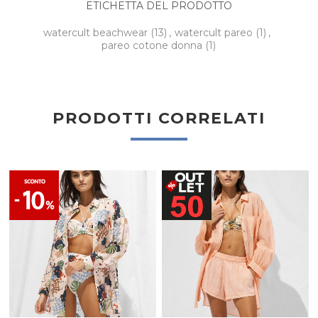
ETICHETTA DEL PRODOTTO
watercult beachwear
(13)
,
watercult pareo
(1)
,
pareo cotone donna
(1)
PRODOTTI CORRELATI