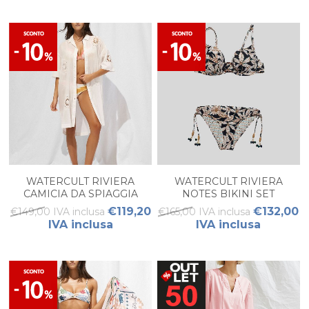
WATERCULT RIVIERA
WATERCULT RIVIERA
CAMICIA DA SPIAGGIA
NOTES BIKINI SET
DONNA
€119,20
€132,00
€149,00 IVA inclusa
€165,00 IVA inclusa
IVA inclusa
IVA inclusa