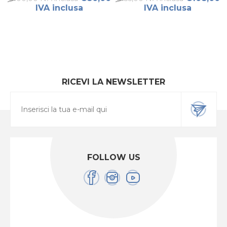
IVA inclusa
IVA inclusa
RICEVI LA NEWSLETTER
FOLLOW US