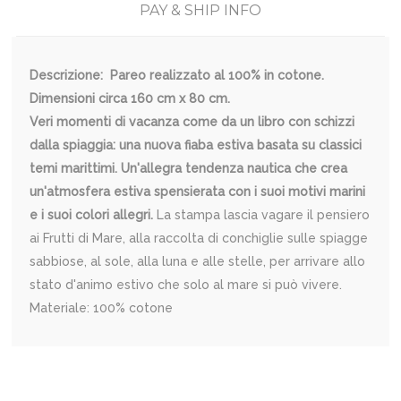
PAY & SHIP INFO
Descrizione: Pareo realizzato al 100% in cotone.
Dimensioni circa 160 cm x 80 cm.
Veri momenti di vacanza come da un libro con schizzi
dalla spiaggia: una nuova fiaba estiva basata su classici
temi marittimi. Un'allegra tendenza nautica che crea
un'atmosfera estiva spensierata con i suoi motivi marini
e i suoi colori allegri.
La stampa lascia vagare il pensiero
ai Frutti di Mare, alla raccolta di conchiglie sulle spiagge
sabbiose, al sole, alla luna e alle stelle, per arrivare allo
stato d'animo estivo che solo al mare si può vivere.
Materiale: 100% cotone