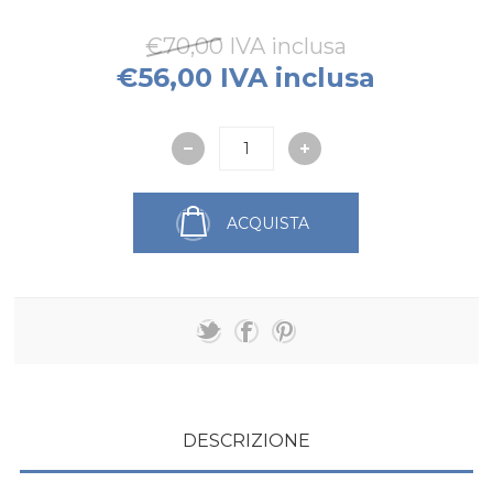
€70,00 IVA inclusa
€56,00 IVA inclusa
ACQUISTA
DESCRIZIONE