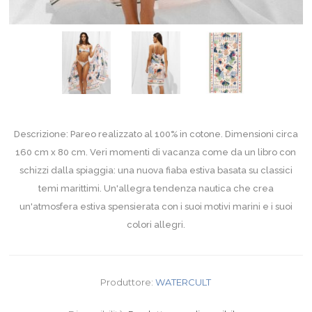
Descrizione: Pareo realizzato al 100% in cotone. Dimensioni circa
160 cm x 80 cm. Veri momenti di vacanza come da un libro con
schizzi dalla spiaggia: una nuova fiaba estiva basata su classici
temi marittimi. Un'allegra tendenza nautica che crea
un'atmosfera estiva spensierata con i suoi motivi marini e i suoi
colori allegri.
Produttore:
WATERCULT