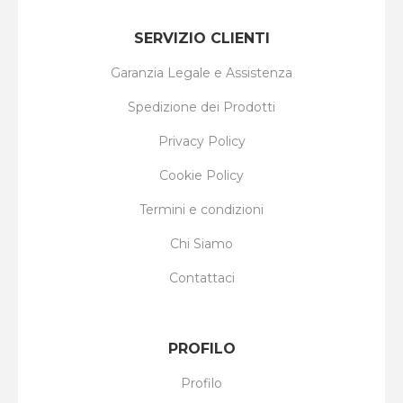
SERVIZIO CLIENTI
Garanzia Legale e Assistenza
Spedizione dei Prodotti
Privacy Policy
Cookie Policy
Termini e condizioni
Chi Siamo
Contattaci
PROFILO
Profilo