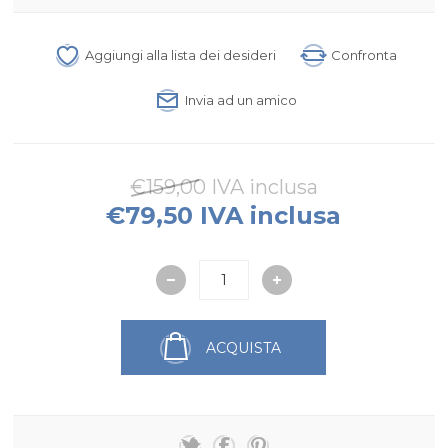
Aggiungi alla lista dei desideri
Confronta
Invia ad un amico
€159,00 IVA inclusa
€79,50 IVA inclusa
ACQUISTA