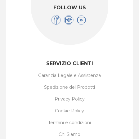
FOLLOW US
SERVIZIO CLIENTI
Garanzia Legale e Assistenza
Spedizione dei Prodotti
Privacy Policy
Cookie Policy
Termini e condizioni
Chi Siamo