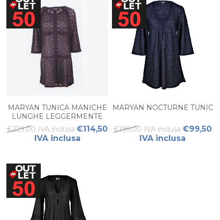
MARYAN TUNICA MANICHE
MARYAN NOCTURNE TUNIC
LUNGHE LEGGERMENTE
ELASTICIZZATA
€114,50
€99,50
€229,00 IVA inclusa
€199,00 IVA inclusa
IVA inclusa
IVA inclusa