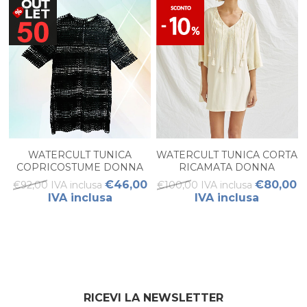
WATERCULT TUNICA
WATERCULT TUNICA CORTA
COPRICOSTUME DONNA
RICAMATA DONNA
€46,00
€80,00
€92,00 IVA inclusa
€100,00 IVA inclusa
IVA inclusa
IVA inclusa
RICEVI LA NEWSLETTER