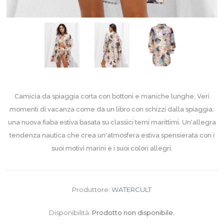
Camicia da spiaggia corta con bottoni e maniche lunghe. Veri
momenti di vacanza come da un libro con schizzi dalla spiaggia:
una nuova fiaba estiva basata su classici temi marittimi. Un'allegra
tendenza nautica che crea un'atmosfera estiva spensierata con i
suoi motivi marini e i suoi colori allegri.
Produttore:
WATERCULT
Disponibilità:
Prodotto non disponibile.