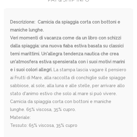
Descrizione: Camicia da spiaggia corta con bottoni e
maniche lunghe.
Veri momenti di vacanza come da un libro con schizzi
dalla spiaggia: una nuova fiaba estiva basata su classici
temi marittimi. Un'allegra tendenza nautica che crea
un'atmosfera estiva spensierata con i suoi motivi marini
e i suoi colori allegri.
La stampa lascia vagare il pensiero
ai Frutti di Mare, alla raccolta di conchiglie sulle spiagge
sabbiose, al sole, alla luna e alle stelle, per arrivare allo
stato d'animo estivo che solo al mare si può vivere.
Camicia da spiaggia corta con bottoni e maniche
lunghe. 65% viscosa, 35% cupro.
Materiale:
Tessuto: 65% viscosa, 35% cupro