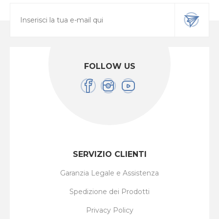
FOLLOW US
SERVIZIO CLIENTI
Garanzia Legale e Assistenza
Spedizione dei Prodotti
Privacy Policy