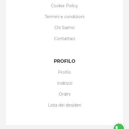
Cookie Policy
Termini e condizioni
Chi Siamo
Contattaci
PROFILO
Profilo
Indirizzi
Ordini
Lista dei desideri