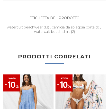
ETICHETTA DEL PRODOTTO
watercult beachwear
(13)
,
camicia da spiaggia corta
(1)
,
watercult beach shirt
(2)
PRODOTTI CORRELATI