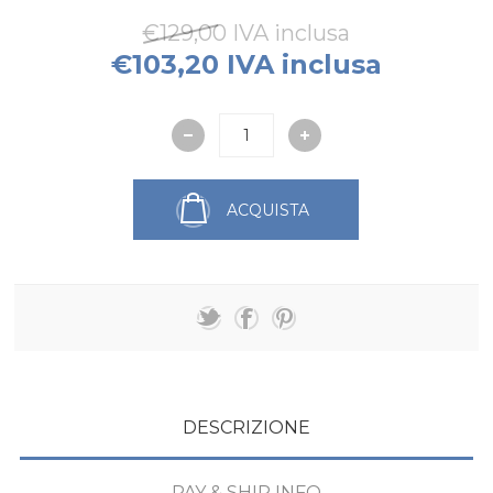
€129,00 IVA inclusa
€103,20 IVA inclusa
ACQUISTA
DESCRIZIONE
PAY & SHIP INFO