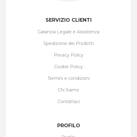
SERVIZIO CLIENTI
Garanzia Legale e Assistenza
Spedizione dei Prodotti
Privacy Policy
Cookie Policy
Termini e condizioni
Chi Siamo
Contattaci
PROFILO