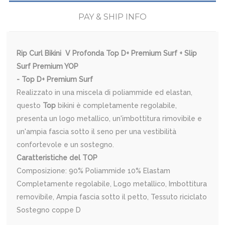
PAY & SHIP INFO
Rip Curl Bikini V Profonda Top D+ Premium Surf + Slip
Surf Premium YOP
- Top D+ Premium Surf
Realizzato in una miscela di poliammide ed elastan,
questo
Top
bikini è completamente regolabile,
presenta un logo metallico, un'imbottitura rimovibile e
un'ampia fascia sotto il seno per una vestibilità
confortevole e un sostegno.
Caratteristiche del TOP
Composizione: 90% Poliammide 10% Elastam
Completamente regolabile, Logo metallico, Imbottitura
removibile, Ampia fascia sotto il petto, Tessuto riciclato
Sostegno coppe D