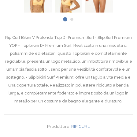
Rip Curl Bikini V Profonda Top D+ Premium Surf + Slip Surf Premium
YOP - Top bikini D+ Premium Surf: Realizzato in una miscela di
poliammide ed elastan, questo Top bikini è completamente
regolabile, presenta un logo metallico, un'imbottitura rimovibile e
un'ampia fascia sotto il seno per una vestibilità confortevole e un
sostegno. - Slip bikini Surf Premium: offre un taglio a vita media e
una copertura totale. Realizzato in poliestere riciclato a banda
larga, è completamente foderato e impreziosito da un logo in
metallo per un costume da bagno elegante e duraturo.
Produttore:
RIP CURL