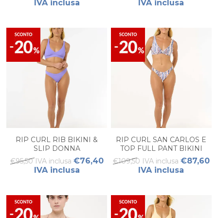
IVA inclusa
IVA inclusa
RIP CURL RIB BIKINI &
RIP CURL SAN CARLOS E
SLIP DONNA
TOP FULL PANT BIKINI
DONNA
€76,40
€87,60
€95,50 IVA inclusa
€109,50 IVA inclusa
IVA inclusa
IVA inclusa