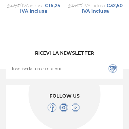
SET DONNA
€16,25
€32,50
€32,50 IVA inclusa
€65,00 IVA inclusa
IVA inclusa
IVA inclusa
RICEVI LA NEWSLETTER
FOLLOW US