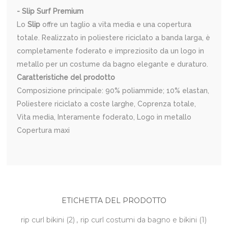
- Slip Surf Premium
Lo
Slip
offre un taglio a vita media e una copertura
totale. Realizzato in poliestere riciclato a banda larga, è
completamente foderato e impreziosito da un logo in
metallo per un costume da bagno elegante e duraturo.
Caratteristiche del prodotto
Composizione principale: 90% poliammide; 10% elastan,
Poliestere riciclato a coste larghe, Coprenza totale,
Vita media, Interamente foderato, Logo in metallo
Copertura maxi
ETICHETTA DEL PRODOTTO
rip curl bikini
(2)
,
rip curl costumi da bagno e bikini
(1)