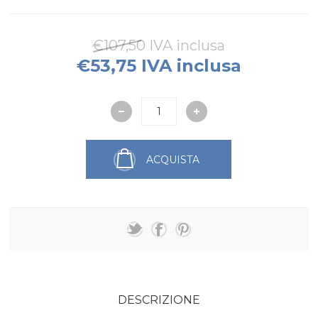
€107,50 IVA inclusa
€53,75 IVA inclusa
ACQUISTA
DESCRIZIONE