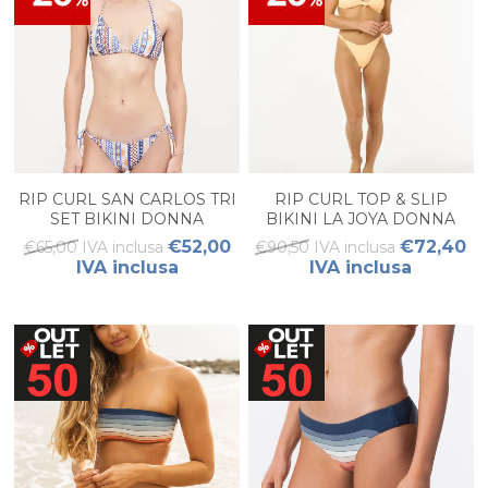
RIP CURL SAN CARLOS TRI
RIP CURL TOP & SLIP
SET BIKINI DONNA
BIKINI LA JOYA DONNA
€52,00
€72,40
€65,00 IVA inclusa
€90,50 IVA inclusa
IVA inclusa
IVA inclusa