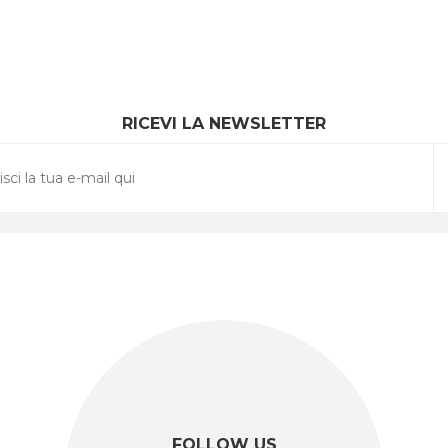
RICEVI LA NEWSLETTER
FOLLOW US