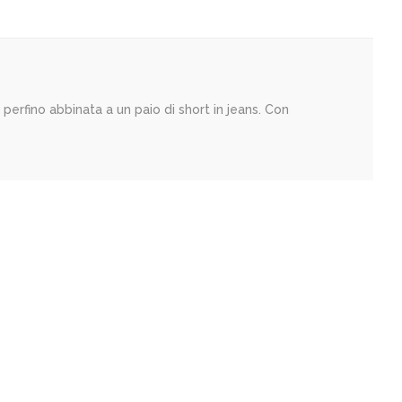
 perfino abbinata a un paio di short in jeans. Con