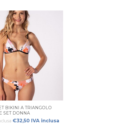
ET BIKINI A TRIANGOLO
E SET DONNA
€32,50 IVA inclusa
nclusa