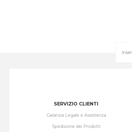
SERVIZIO CLIENTI
Garanzia Legale e Assistenza
Spedizione dei Prodotti