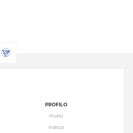
PROFILO
Profilo
Indirizzi