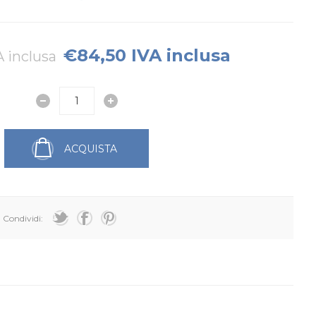
€84,50 IVA inclusa
A inclusa
ACQUISTA
Condividi: