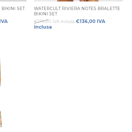
BIKINI SET
WATERCULT RIVIERA NOTES BRALETTE
BIKINI SET
IVA
€136,00 IVA
€170,00 IVA inclusa
inclusa