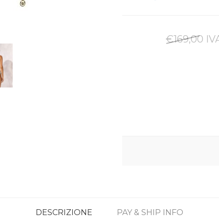
€169,00 IV
DESCRIZIONE
PAY & SHIP INFO