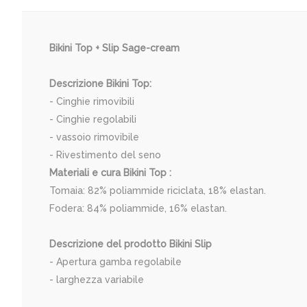
Bikini Top + Slip Sage-cream
Descrizione Bikini Top:
- Cinghie rimovibili
- Cinghie regolabili
- vassoio rimovibile
- Rivestimento del seno
Materiali e cura Bikini Top :
Tomaia: 82% poliammide riciclata, 18% elastan.
Fodera: 84% poliammide, 16% elastan.
Descrizione del prodotto Bikini Slip
- Apertura gamba regolabile
- larghezza variabile