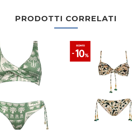
PRODOTTI CORRELATI