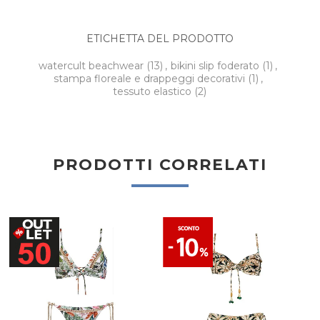
ETICHETTA DEL PRODOTTO
watercult beachwear
(13)
,
bikini slip foderato
(1)
,
stampa floreale e drappeggi decorativi
(1)
,
tessuto elastico
(2)
PRODOTTI CORRELATI