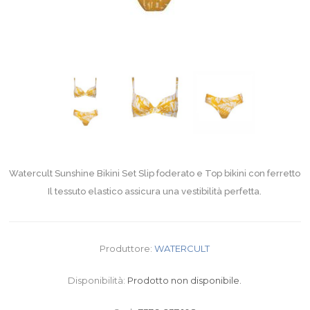
Watercult Sunshine Bikini Set Slip foderato e Top bikini con ferretto
Il tessuto elastico assicura una vestibilità perfetta.
Produttore:
WATERCULT
Disponibilità:
Prodotto non disponibile.