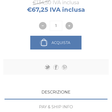
€134,50 IVA inclusa
€67,25 IVA inclusa
ACQUISTA
DESCRIZIONE
PAY & SHIP INFO