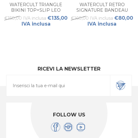
WATERCULT TRIANGLE
WATERCULT RETRO
BIKINI TOP+SLIP LEO
SIGNATURE BANDEAU
ALLURES
BIKINI SET
€135,00
€80,00
€150,00 IVA inclusa
€160,00 IVA inclusa
IVA inclusa
IVA inclusa
RICEVI LA NEWSLETTER
FOLLOW US