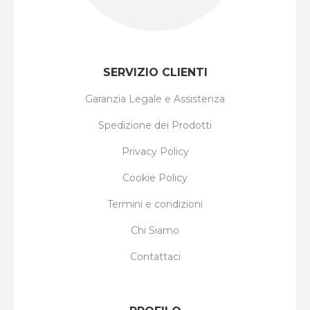
SERVIZIO CLIENTI
Garanzia Legale e Assistenza
Spedizione dei Prodotti
Privacy Policy
Cookie Policy
Termini e condizioni
Chi Siamo
Contattaci