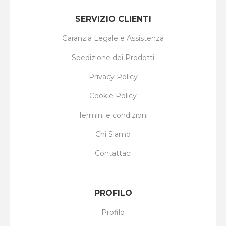
SERVIZIO CLIENTI
Garanzia Legale e Assistenza
Spedizione dei Prodotti
Privacy Policy
Cookie Policy
Termini e condizioni
Chi Siamo
Contattaci
PROFILO
Profilo