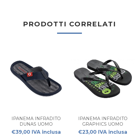
PRODOTTI CORRELATI
IPANEMA INFRADITO
IPANEMA INFRADITO
DUNAS UOMO
GRAPHICS UOMO
€39,00 IVA inclusa
€23,00 IVA inclusa