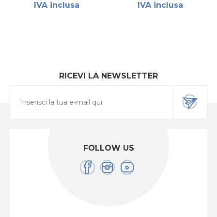
IVA inclusa
IVA inclusa
RICEVI LA NEWSLETTER
FOLLOW US