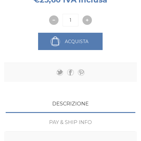
ACQUISTA
DESCRIZIONE
PAY & SHIP INFO