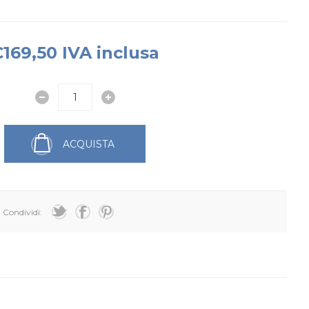
169,50 IVA inclusa
ACQUISTA
Condividi: