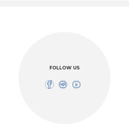
FOLLOW US