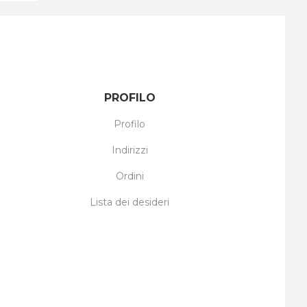
PROFILO
Profilo
Indirizzi
Ordini
Lista dei desideri