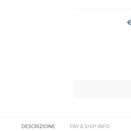
€
DESCRIZIONE
PAY & SHIP INFO