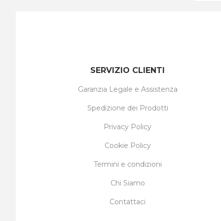
SERVIZIO CLIENTI
Garanzia Legale e Assistenza
Spedizione dei Prodotti
Privacy Policy
Cookie Policy
Termini e condizioni
Chi Siamo
Contattaci