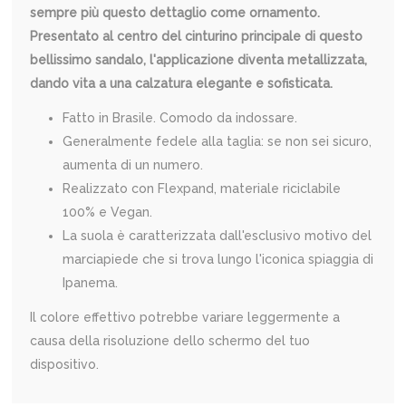
sempre più questo dettaglio come ornamento.
Presentato al centro del cinturino principale di questo
bellissimo sandalo, l'applicazione diventa metallizzata,
dando vita a una calzatura elegante e sofisticata.
Fatto in Brasile. Comodo da indossare.
Generalmente fedele alla taglia: se non sei sicuro,
aumenta di un numero.
Realizzato con Flexpand, materiale riciclabile
100% e Vegan.
La suola è caratterizzata dall'esclusivo motivo del
marciapiede che si trova lungo l'iconica spiaggia di
Ipanema.
Il colore effettivo potrebbe variare leggermente a
causa della risoluzione dello schermo del tuo
dispositivo.