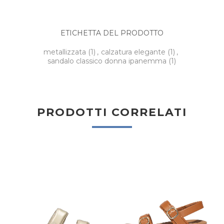
ETICHETTA DEL PRODOTTO
metallizzata
(1)
,
calzatura elegante
(1)
,
sandalo classico donna ipanemma
(1)
PRODOTTI CORRELATI