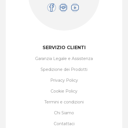
SERVIZIO CLIENTI
Garanzia Legale e Assistenza
Spedizione dei Prodotti
Privacy Policy
Cookie Policy
Termini e condizioni
Chi Siamo
Contattaci