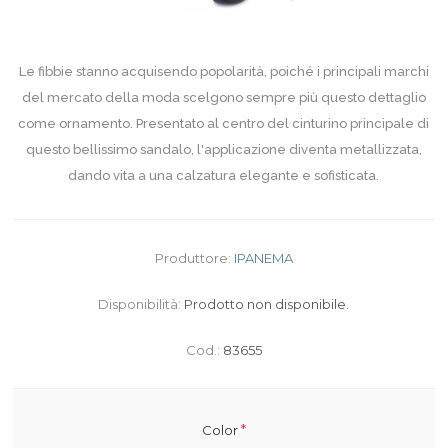
Le fibbie stanno acquisendo popolarità, poiché i principali marchi
del mercato della moda scelgono sempre più questo dettaglio
come ornamento. Presentato al centro del cinturino principale di
questo bellissimo sandalo, l'applicazione diventa metallizzata,
dando vita a una calzatura elegante e sofisticata.
Produttore:
IPANEMA
Disponibilità:
Prodotto non disponibile.
Cod.:
83655
*
Color