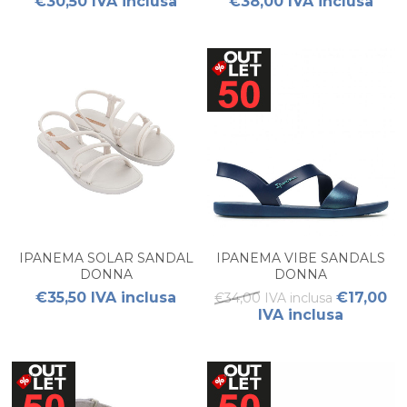
€30,50 IVA inclusa
€38,00 IVA inclusa
IPANEMA SOLAR SANDAL
IPANEMA VIBE SANDALS
DONNA
DONNA
€35,50 IVA inclusa
€17,00
€34,00 IVA inclusa
IVA inclusa