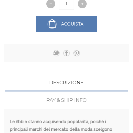
ACQUISTA
DESCRIZIONE
PAY & SHIP INFO
Le fibbie stanno acquisendo popolarità, poiché i
principali marchi del mercato della moda scelgono