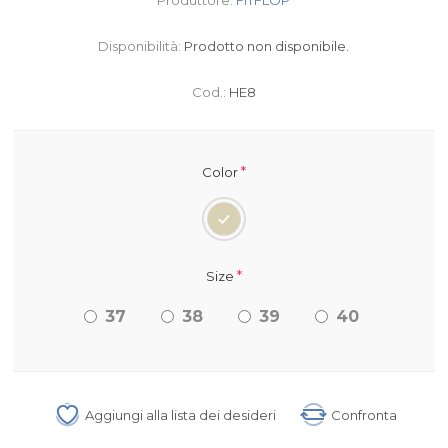
Disponibilità:
Prodotto non disponibile.
Cod.:
HE8
*
Color
*
Size
37
38
39
40
Aggiungi alla lista dei desideri
Confronta