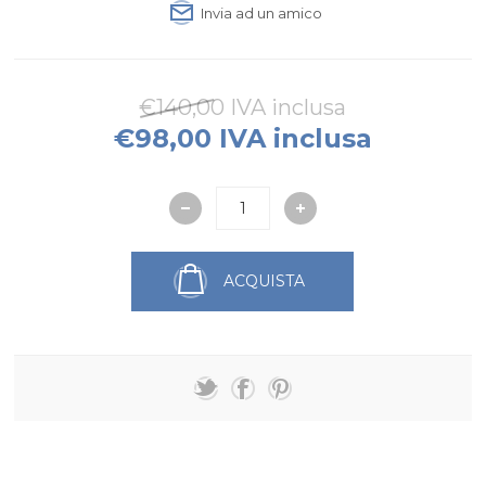
Invia ad un amico
€140,00 IVA inclusa
€98,00 IVA inclusa
ACQUISTA