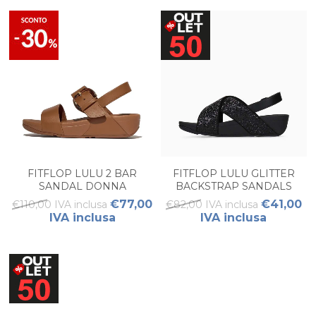
FITFLOP LULU 2 BAR
FITFLOP LULU GLITTER
SANDAL DONNA
BACKSTRAP SANDALS
DONNA
€77,00
€41,00
€110,00 IVA inclusa
€82,00 IVA inclusa
IVA inclusa
IVA inclusa