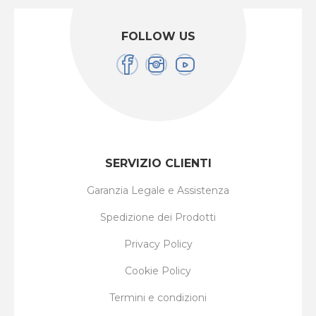
FOLLOW US
SERVIZIO CLIENTI
Garanzia Legale e Assistenza
Spedizione dei Prodotti
Privacy Policy
Cookie Policy
Termini e condizioni