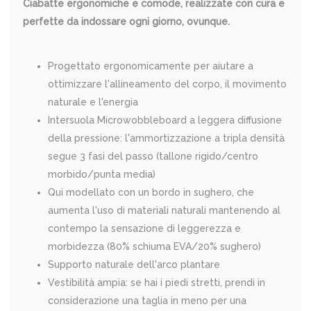
Ciabatte ergonomiche e comode, realizzate con cura e
perfette da indossare ogni giorno, ovunque.
Progettato ergonomicamente per aiutare a
ottimizzare l'allineamento del corpo, il movimento
naturale e l'energia
Intersuola Microwobbleboard a leggera diffusione
della pressione: l'ammortizzazione a tripla densità
segue 3 fasi del passo (tallone rigido/centro
morbido/punta media)
Qui modellato con un bordo in sughero, che
aumenta l'uso di materiali naturali mantenendo al
contempo la sensazione di leggerezza e
morbidezza (80% schiuma EVA/20% sughero)
Supporto naturale dell'arco plantare
Vestibilità ampia: se hai i piedi stretti, prendi in
considerazione una taglia in meno per una