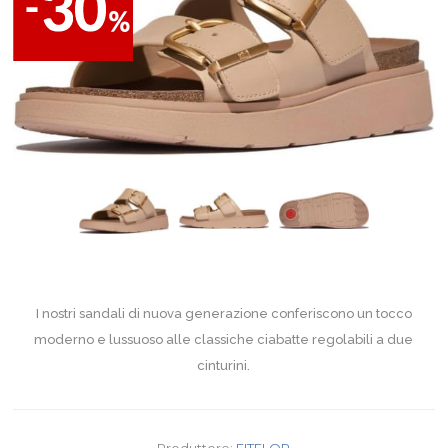
I nostri sandali di nuova generazione conferiscono un tocco
moderno e lussuoso alle classiche ciabatte regolabili a due
cinturini.
Produttore:
FITFLOP