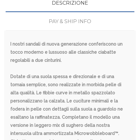
DESCRIZIONE
PAY & SHIP INFO
I nostri sandali di nuova generazione conferiscono un
tocco moderno e lussuoso alle classiche ciabatte
regolabili a due cinturini.
Dotate di una suola spessa e direzionale e di una
tomaia semplice, sono realizzate in morbida pelle di
alta qualità. Le fibbie curve in metallo spazzolato
personalizzano la calzata. Le cuciture minimali e la
fodera in pelle con dettagli sulla suola a guardolo ne
esaltano la raffinatezza. Completano il modello una
versione in leggero mix di sughero della nostra
intersuola ultra ammortizzata Microwobbleboard™.