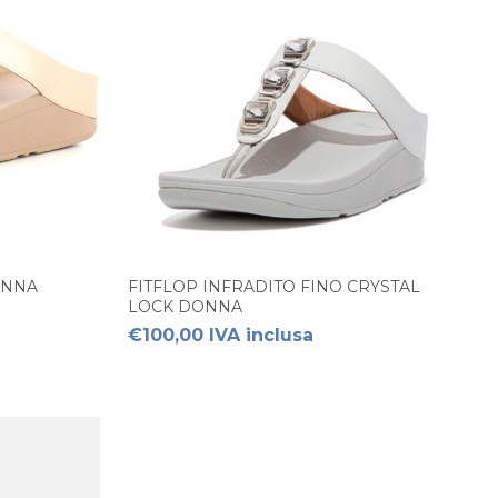
ONNA
FITFLOP INFRADITO FINO CRYSTAL
LOCK DONNA
€100,00 IVA inclusa