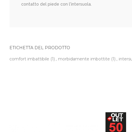
contatto del piede con l'intersuola.
ETICHETTA DEL PRODOTTO
comfort imbattibile
(1)
,
morbidamente imbottite
(1)
,
inter