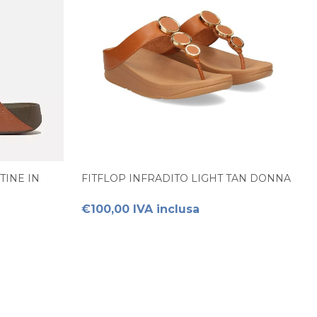
TINE IN
FITFLOP INFRADITO LIGHT TAN DONNA
€100,00 IVA inclusa