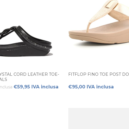
YSTAL CORD LEATHER TOE-
FITFLOP FINO TOE POST D
ALS
€59,95 IVA inclusa
€95,00 IVA inclusa
inclusa