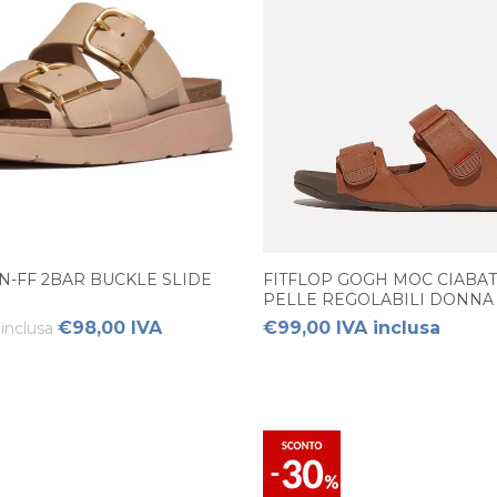
N-FF 2BAR BUCKLE SLIDE
FITFLOP GOGH MOC CIABAT
PELLE REGOLABILI DONNA
€98,00 IVA
€99,00 IVA inclusa
inclusa