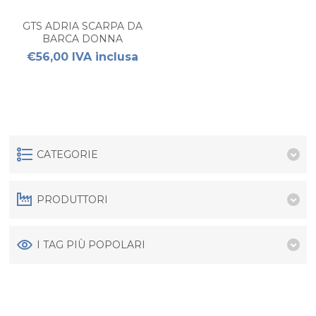
GTS ADRIA SCARPA DA
BARCA DONNA
€56,00 IVA inclusa
CATEGORIE
PRODUTTORI
I TAG PIÙ POPOLARI