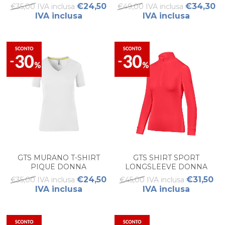
€24,50
€34,30
€35,00 IVA inclusa
€49,00 IVA inclusa
IVA inclusa
IVA inclusa
GTS MURANO T-SHIRT
GTS SHIRT SPORT
PIQUE DONNA
LONGSLEEVE DONNA
€24,50
€31,50
€35,00 IVA inclusa
€45,00 IVA inclusa
IVA inclusa
IVA inclusa