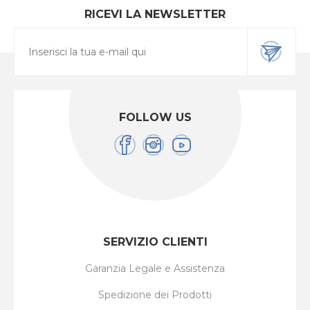
RICEVI LA NEWSLETTER
FOLLOW US
SERVIZIO CLIENTI
Garanzia Legale e Assistenza
Spedizione dei Prodotti