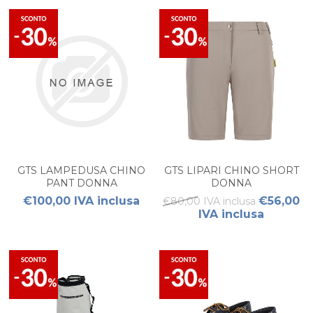
GTS LAMPEDUSA CHINO
GTS LIPARI CHINO SHORT
PANT DONNA
DONNA
€100,00 IVA inclusa
€56,00
€80,00 IVA inclusa
IVA inclusa