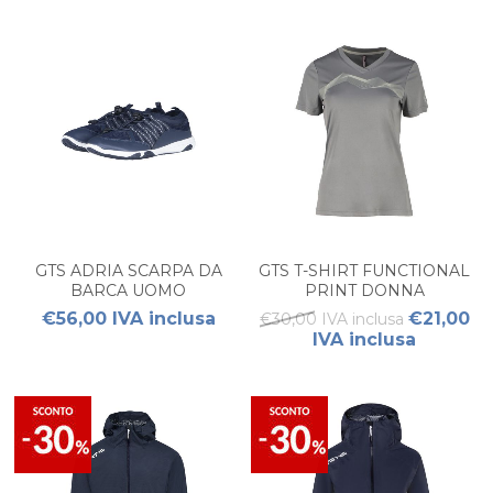
GTS ADRIA SCARPA DA
GTS T-SHIRT FUNCTIONAL
BARCA UOMO
PRINT DONNA
€56,00 IVA inclusa
€21,00
€30,00 IVA inclusa
IVA inclusa