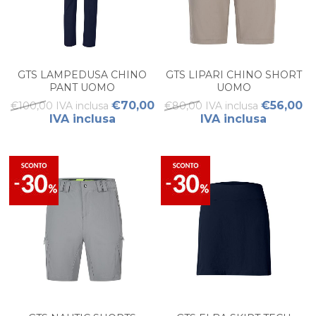
GTS LAMPEDUSA CHINO
GTS LIPARI CHINO SHORT
PANT UOMO
UOMO
€70,00
€56,00
€100,00 IVA inclusa
€80,00 IVA inclusa
IVA inclusa
IVA inclusa