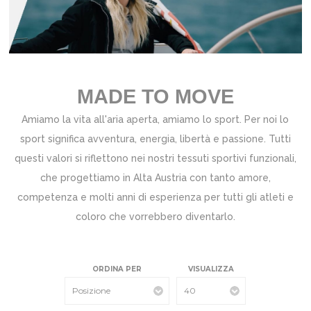
MADE TO MOVE
Amiamo la vita all'aria aperta, amiamo lo sport. Per noi lo
sport significa avventura, energia, libertà e passione. Tutti
questi valori si riflettono nei nostri tessuti sportivi funzionali,
che progettiamo in Alta Austria con tanto amore,
competenza e molti anni di esperienza per tutti gli atleti e
coloro che vorrebbero diventarlo.
ORDINA PER
VISUALIZZA