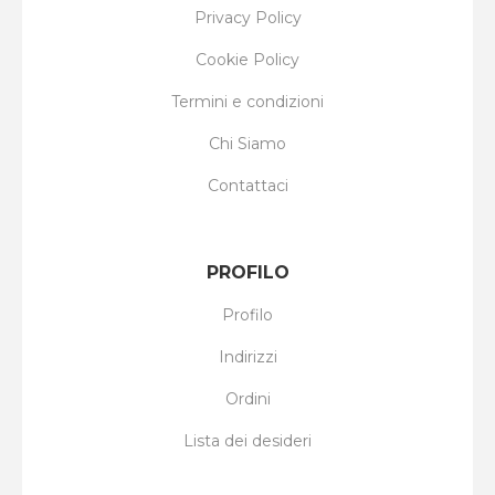
Privacy Policy
Cookie Policy
Termini e condizioni
Chi Siamo
Contattaci
PROFILO
Profilo
Indirizzi
Ordini
Lista dei desideri