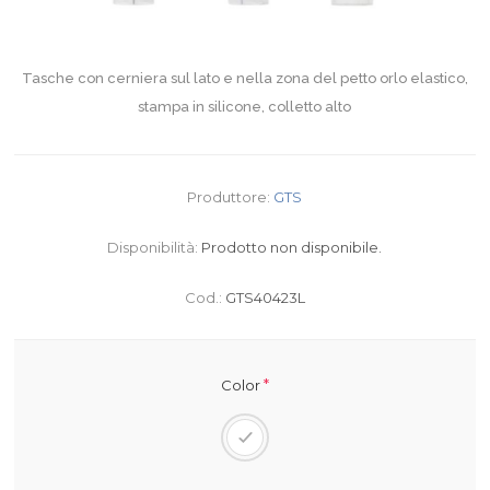
Tasche con cerniera sul lato e nella zona del petto orlo elastico,
stampa in silicone, colletto alto
Produttore:
GTS
Disponibilità:
Prodotto non disponibile.
Cod.:
GTS40423L
*
Color