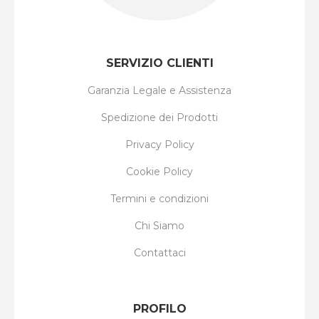
SERVIZIO CLIENTI
Garanzia Legale e Assistenza
Spedizione dei Prodotti
Privacy Policy
Cookie Policy
Termini e condizioni
Chi Siamo
Contattaci
PROFILO