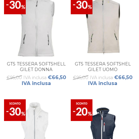
GTS TESSERA SOFTSHELL
GTS TESSERA SOFTSHEL
GILET DONNA
GILET UOMO
€66,50
€66,50
€95,00 IVA inclusa
€95,00 IVA inclusa
IVA inclusa
IVA inclusa