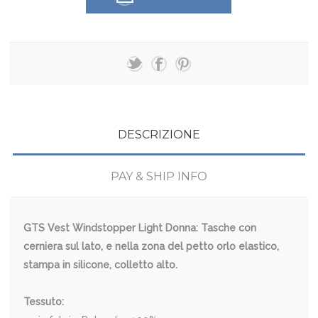
DESCRIZIONE
PAY & SHIP INFO
GTS Vest Windstopper Light Donna: Tasche con
cerniera sul lato, e nella zona del petto orlo elastico,
stampa in silicone, colletto alto.
Tessuto: