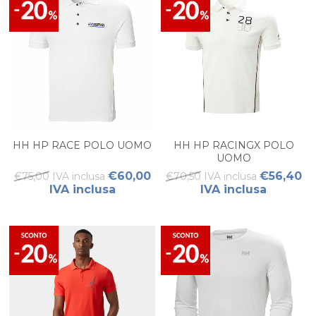
HH HP RACE POLO UOMO
HH HP RACINGX POLO
UOMO
€60,00
€56,40
€75,00 IVA inclusa
€70,50 IVA inclusa
IVA inclusa
IVA inclusa