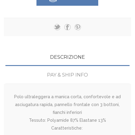
DESCRIZIONE
PAY & SHIP INFO
Polo ultraleggera a manica corta, confortevole e ad
asciugatura rapida, pannello frontale con 3 bottoni,
fianchi inferiori
Tessuto: Polyamide 87% Elastane 13%
Caratteristiche: