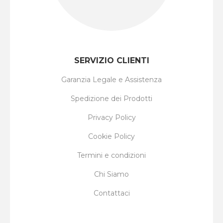
SERVIZIO CLIENTI
Garanzia Legale e Assistenza
Spedizione dei Prodotti
Privacy Policy
Cookie Policy
Termini e condizioni
Chi Siamo
Contattaci