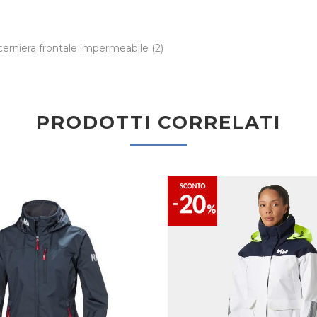
cerniera frontale impermeabile
(2)
PRODOTTI CORRELATI