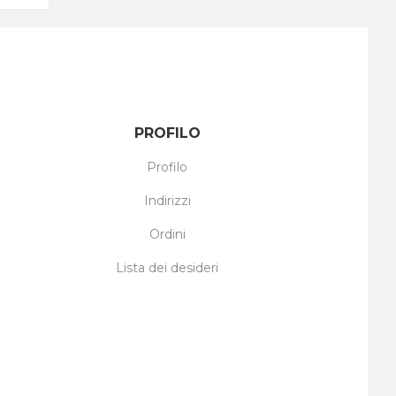
PROFILO
Profilo
Indirizzi
Ordini
Lista dei desideri