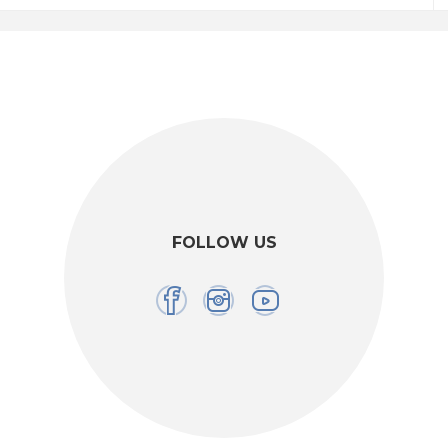
FOLLOW US