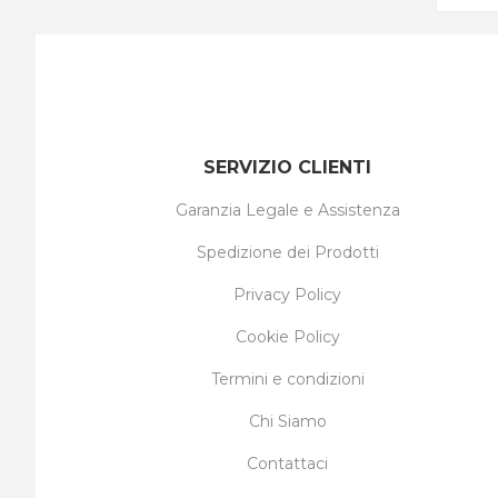
SERVIZIO CLIENTI
Garanzia Legale e Assistenza
Spedizione dei Prodotti
Privacy Policy
Cookie Policy
Termini e condizioni
Chi Siamo
Contattaci