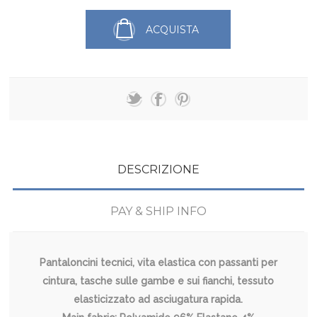
ACQUISTA
DESCRIZIONE
PAY & SHIP INFO
Pantaloncini tecnici, vita elastica con passanti per
cintura, tasche sulle gambe e sui fianchi, tessuto
elasticizzato ad asciugatura rapida.