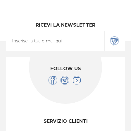
RICEVI LA NEWSLETTER
FOLLOW US
SERVIZIO CLIENTI