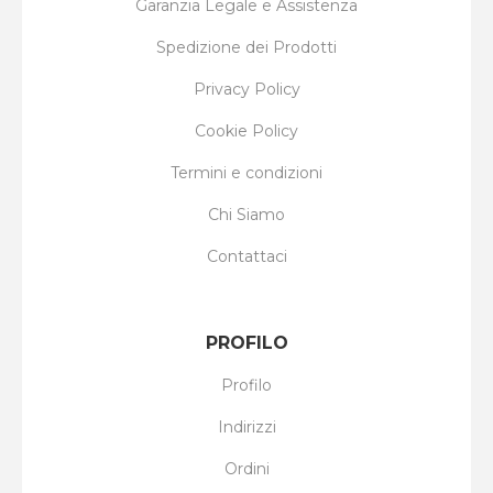
Garanzia Legale e Assistenza
Spedizione dei Prodotti
Privacy Policy
Cookie Policy
Termini e condizioni
Chi Siamo
Contattaci
PROFILO
Profilo
Indirizzi
Ordini