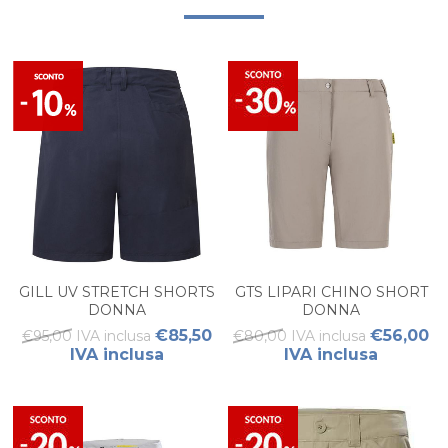
GILL UV STRETCH SHORTS
GTS LIPARI CHINO SHORT
DONNA
DONNA
€85,50
€56,00
€95,00 IVA inclusa
€80,00 IVA inclusa
IVA inclusa
IVA inclusa