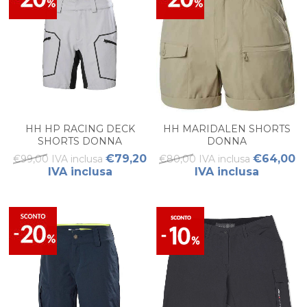
HH HP RACING DECK
HH MARIDALEN SHORTS
SHORTS DONNA
DONNA
€79,20
€64,00
€99,00 IVA inclusa
€80,00 IVA inclusa
IVA inclusa
IVA inclusa