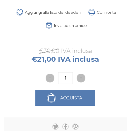
Aggiungi alla lista dei desideri
Confronta
Invia ad un amico
€30,00 IVA inclusa
€21,00 IVA inclusa
ACQUISTA