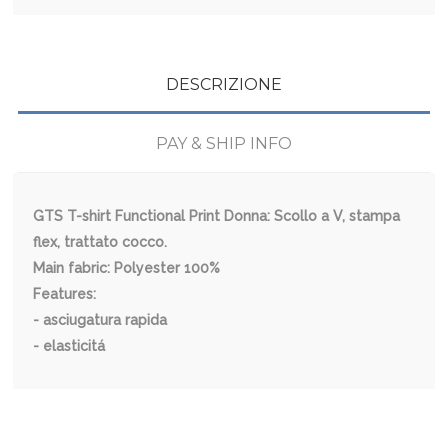
DESCRIZIONE
PAY & SHIP INFO
GTS T-shirt Functional Print Donna: Scollo a V, stampa
flex, trattato cocco.
Main fabric: Polyester 100%
Features:
- asciugatura rapida
- elasticitá