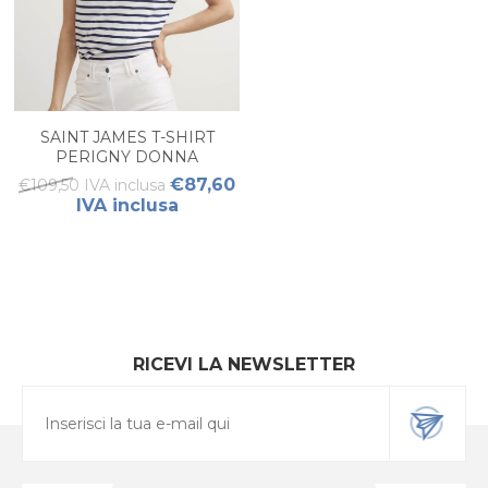
SAINT JAMES T-SHIRT
PERIGNY DONNA
€87,60
€109,50 IVA inclusa
IVA inclusa
RICEVI LA NEWSLETTER