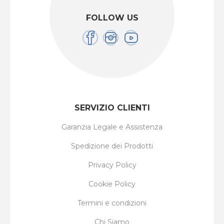
FOLLOW US
SERVIZIO CLIENTI
Garanzia Legale e Assistenza
Spedizione dei Prodotti
Privacy Policy
Cookie Policy
Termini e condizioni
Chi Siamo