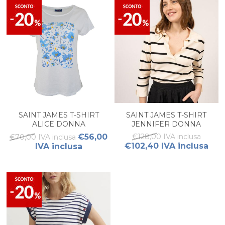
SAINT JAMES T-SHIRT
SAINT JAMES T-SHIRT
ALICE DONNA
JENNIFER DONNA
€56,00
€128,00 IVA inclusa
€70,00 IVA inclusa
€102,40 IVA inclusa
IVA inclusa